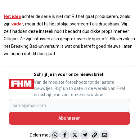
Het idee
achter de serie is niet dat RJ het gaat produceren, zoals
zijn
vader
, maar dat hij het stokje overneemt als drugsbaas. Wij
zelf hadden deze insteek nooit bedacht dus dikke props meneer
Gilligan. Ze zijn intussen al in gesprek over de spin-off. Elk vervolg in
het Breaking Bad-universum is wat ons betreft goed nieuws, laten
we hopen dat dit doorgaat.
Schrijf je in voor onze nieuwsbrief!
Van de mooiste fotoshoots tot de laatste
nieuwtjes. Blijf up to date in de wereld van FHM
en schrijf je in voor onze nieuwsbrief.
Abonneren
Delen met