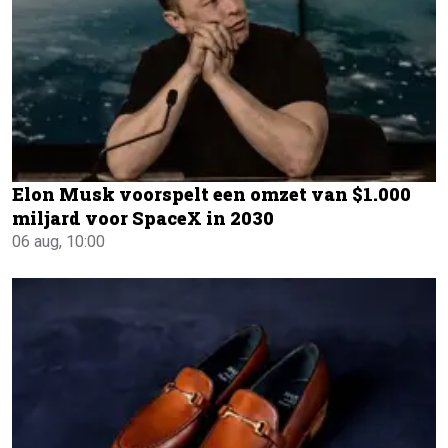
Elon Musk voorspelt een omzet van $1.000
miljard voor SpaceX in 2030
06 aug, 10:00