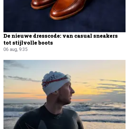
De nieuwe dresscode: van casual sneakers
tot stijlvolle boots
06 aug, 9:35