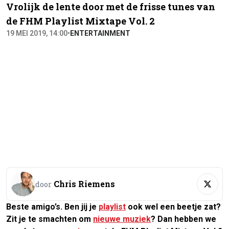
Vrolijk de lente door met de frisse tunes van
de FHM Playlist Mixtape Vol. 2
19 MEI 2019, 14:00
•
ENTERTAINMENT
Chris Riemens
door
Beste amigo’s. Ben jij je
playlist
ook wel een beetje zat?
Zit je te smachten om
nieuwe muziek
? Dan hebben we