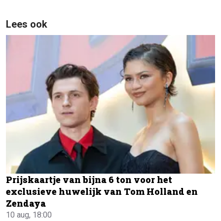
Lees ook
Prijskaartje van bijna 6 ton voor het
exclusieve huwelijk van Tom Holland en
Zendaya
10 aug, 18:00