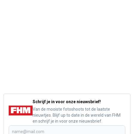
Schrijf je in voor onze nieuwsbrief!
Van de mooiste fotoshoots tot de laatste
nieuwtjes. Blijf up to date in de wereld van FHM
en schrijf je in voor onze nieuwsbrief.