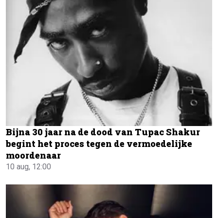
Bijna 30 jaar na de dood van Tupac Shakur
begint het proces tegen de vermoedelijke
moordenaar
10 aug, 12:00