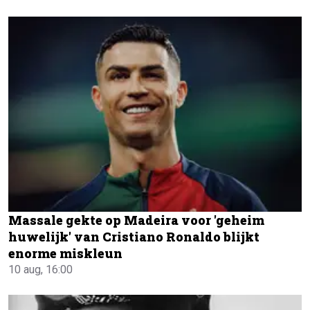
Massale gekte op Madeira voor 'geheim
huwelijk' van Cristiano Ronaldo blijkt
enorme miskleun
10 aug, 16:00