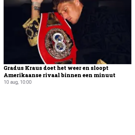
Gradus Kraus doet het weer en sloopt
Amerikaanse rivaal binnen een minuut
10 aug, 10:00