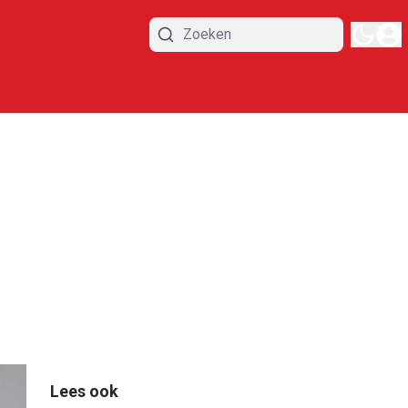
Lees ook