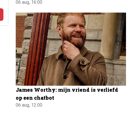
06 aug, 16:00
James Worthy: mijn vriend is verliefd
op een chatbot
06 aug, 12:00