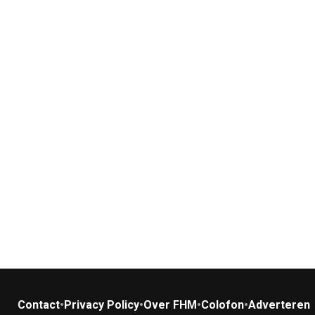
Contact
•
Privacy Policy
•
Over FHM
•
Colofon
•
Adverteren