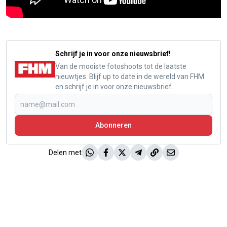
Schrijf je in voor onze nieuwsbrief!
Van de mooiste fotoshoots tot de laatste
nieuwtjes. Blijf up to date in de wereld van FHM
en schrijf je in voor onze nieuwsbrief.
Abonneren
Delen met