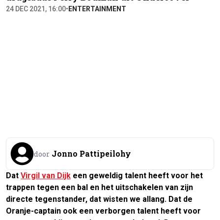
24 DEC 2021, 16:00
•
ENTERTAINMENT
Jonno Pattipeilohy
door
Dat
Virgil van Dijk
een geweldig talent heeft voor het
trappen tegen een bal en het uitschakelen van zijn
directe tegenstander, dat wisten we allang. Dat de
Oranje-captain ook een verborgen talent heeft voor