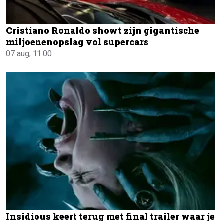
Cristiano Ronaldo showt zijn gigantische
miljoenenopslag vol supercars
07 aug, 11:00
Insidious keert terug met final trailer waar je