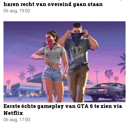
haren recht van overeind gaan staan
06 aug, 19:00
Eerste échte gameplay van GTA 6 te zien via
Netflix
06 aug, 17:00