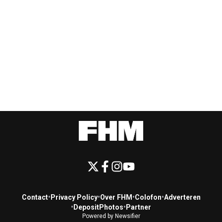
Contact
•
Privacy Policy
•
Over FHM
•
Colofon
•
Adverteren
•
DepositPhotos
•
Partner
Powered by Newsifier