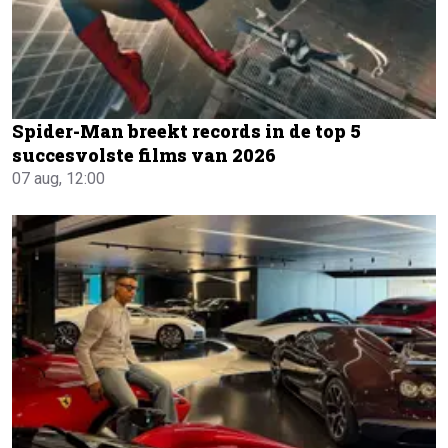
Spider-Man breekt records in de top 5
succesvolste films van 2026
07 aug, 12:00