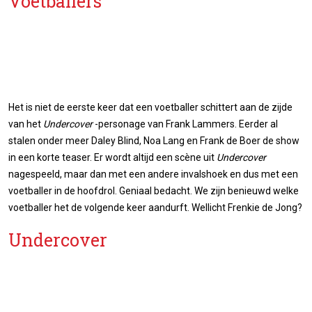
Voetballers
Het is niet de eerste keer dat een voetballer schittert aan de zijde
van het
Undercover
-personage van Frank Lammers. Eerder al
stalen onder meer Daley Blind, Noa Lang en Frank de Boer de show
in een korte teaser. Er wordt altijd een scène uit
Undercover
nagespeeld, maar dan met een andere invalshoek en dus met een
voetballer in de hoofdrol. Geniaal bedacht. We zijn benieuwd welke
voetballer het de volgende keer aandurft.
Wellicht Frenkie de Jong?
Undercover