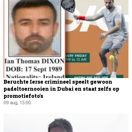
Beruchte Ierse crimineel speelt gewoon
padeltoernooien in Dubai en staat zelfs op
promotiefoto's
09 aug, 15:00