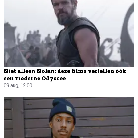
Niet alleen Nolan: deze films vertellen óók
een moderne Odyssee
09 aug, 12:00