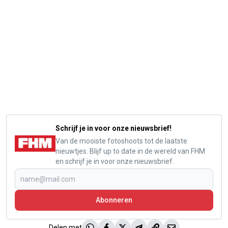
Schrijf je in voor onze nieuwsbrief!
Van de mooiste fotoshoots tot de laatste
nieuwtjes. Blijf up to date in de wereld van FHM
en schrijf je in voor onze nieuwsbrief.
Abonneren
Delen met