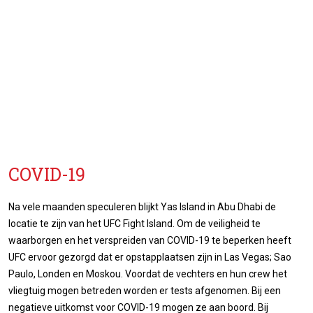
COVID-19
Na vele maanden speculeren blijkt Yas Island in Abu Dhabi de
locatie te zijn van het UFC Fight Island. Om de veiligheid te
waarborgen en het verspreiden van COVID-19 te beperken heeft
UFC ervoor gezorgd dat er opstapplaatsen zijn in Las Vegas; Sao
Paulo, Londen en Moskou. Voordat de vechters en hun crew het
vliegtuig mogen betreden worden er tests afgenomen. Bij een
negatieve uitkomst voor COVID-19 mogen ze aan boord. Bij