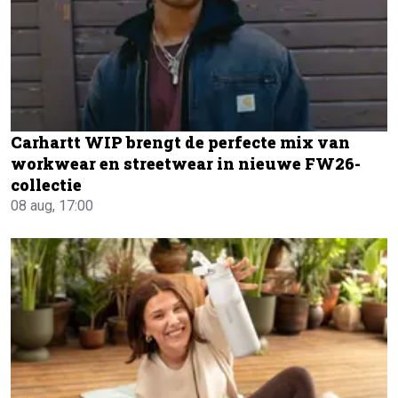
Carhartt WIP brengt de perfecte mix van
workwear en streetwear in nieuwe FW26-
collectie
08 aug, 17:00