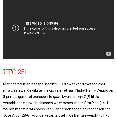
UFC 251
Met drie titels op het spel begint UFC dit weekend meteen met
misschien wel de dikste line-up van het jaar. Nadat Henry Cejudo op
8 juni aangaf met pensioen te gaan kwamen zijn 2 (!) titels in
verschillende gewichtsklassen weer beschikbaar. Petr Yan (14-1)
zal het met zijn win reeks van 9 opnemen tegen de legendarische
Jose Aldo (28-6) voor de vacante titel in de bantamweight (61 kg)