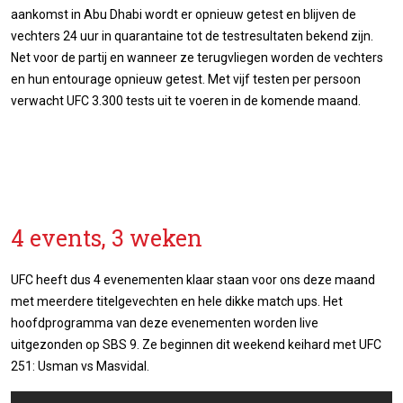
aankomst in Abu Dhabi wordt er opnieuw getest en blijven de
vechters 24 uur in quarantaine tot de testresultaten bekend zijn.
Net voor de partij en wanneer ze terugvliegen worden de vechters
en hun entourage opnieuw getest. Met vijf testen per persoon
verwacht UFC 3.300 tests uit te voeren in de komende maand.
4 events, 3 weken
UFC heeft dus 4 evenementen klaar staan voor ons deze maand
met meerdere titelgevechten en hele dikke match ups. Het
hoofdprogramma van deze evenementen worden live
uitgezonden op SBS 9. Ze beginnen dit weekend keihard met UFC
251: Usman vs Masvidal.