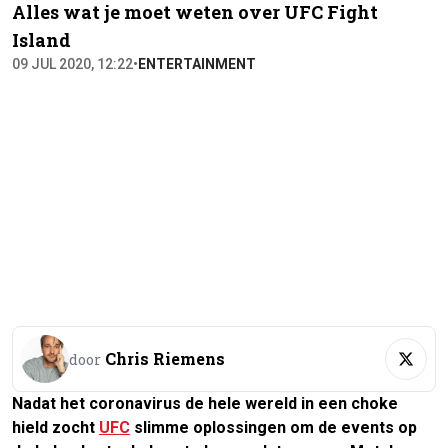
Alles wat je moet weten over UFC Fight
Island
09 JUL 2020, 12:22
•
ENTERTAINMENT
Chris Riemens
door
Nadat het coronavirus de hele wereld in een choke
hield zocht
UFC
slimme oplossingen om de events op