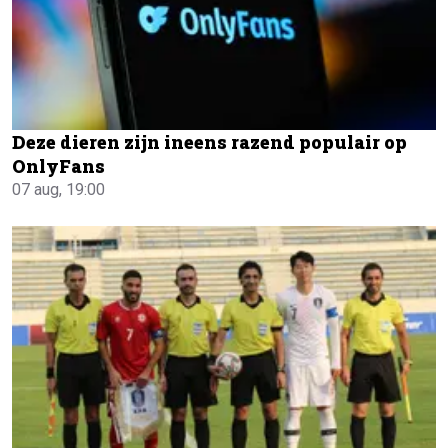
Deze dieren zijn ineens razend populair op
OnlyFans
07 aug, 19:00