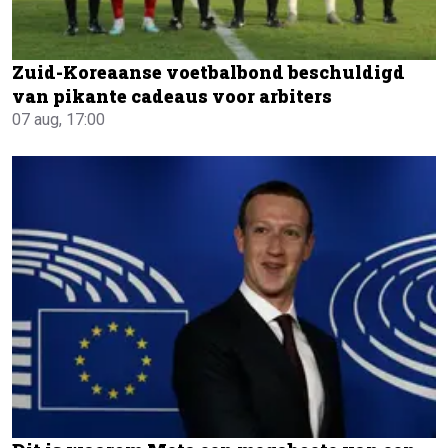
Zuid-Koreaanse voetbalbond beschuldigd
van pikante cadeaus voor arbiters
07 aug, 17:00