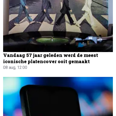
Vandaag 57 jaar geleden werd de meest
iconische platencover ooit gemaakt
08 aug, 12:00