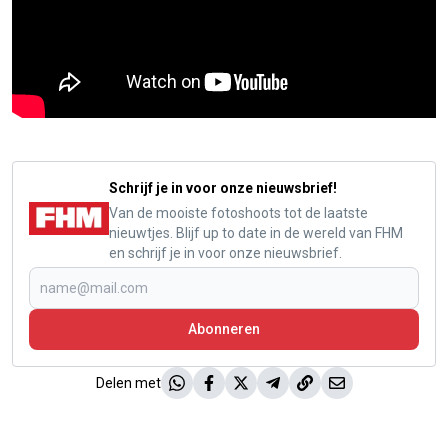
Schrijf je in voor onze nieuwsbrief!
Van de mooiste fotoshoots tot de laatste
nieuwtjes. Blijf up to date in de wereld van FHM
en schrijf je in voor onze nieuwsbrief.
Abonneren
Delen met