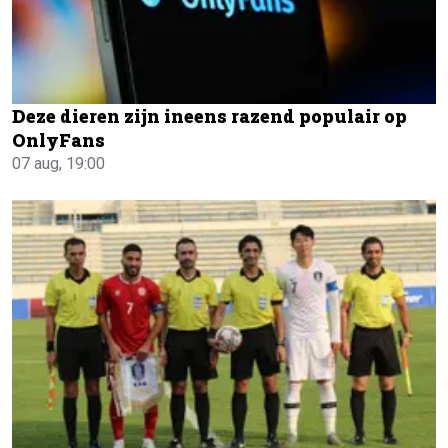
Deze dieren zijn ineens razend populair op
OnlyFans
07 aug, 19:00