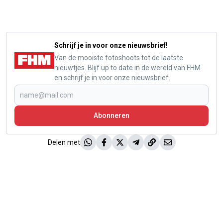
Schrijf je in voor onze nieuwsbrief!
Van de mooiste fotoshoots tot de laatste
nieuwtjes. Blijf up to date in de wereld van FHM
en schrijf je in voor onze nieuwsbrief.
Abonneren
Delen met