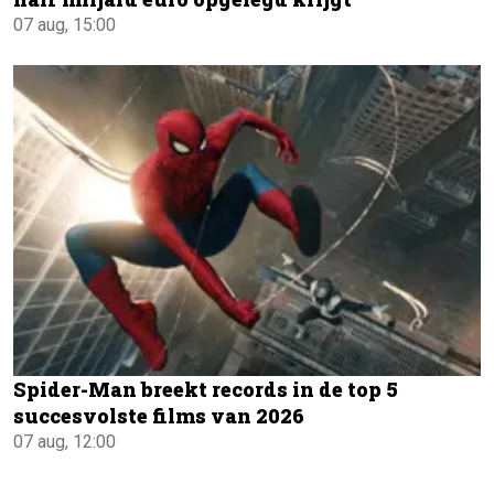
07 aug, 15:00
Spider-Man breekt records in de top 5
succesvolste films van 2026
07 aug, 12:00