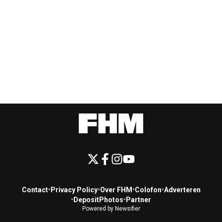
Contact
•
Privacy Policy
•
Over FHM
•
Colofon
•
Adverteren
•
DepositPhotos
•
Partner
Powered by Newsifier