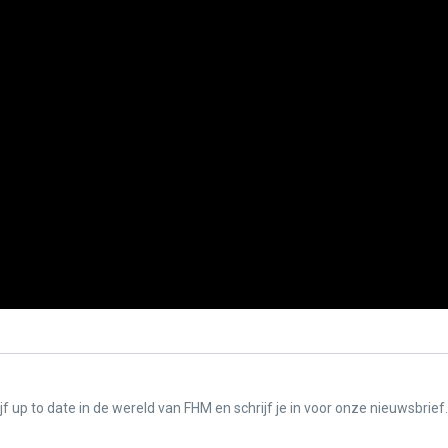
f up to date in de wereld van FHM en schrijf je in voor onze nieuwsbrief.