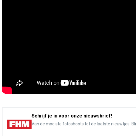
Schrijf je in voor onze nieuwsbrief!
Van de mooiste fotoshoots tot de laatste nieuwtjes. Blij