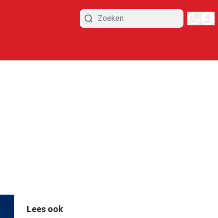
Lees ook