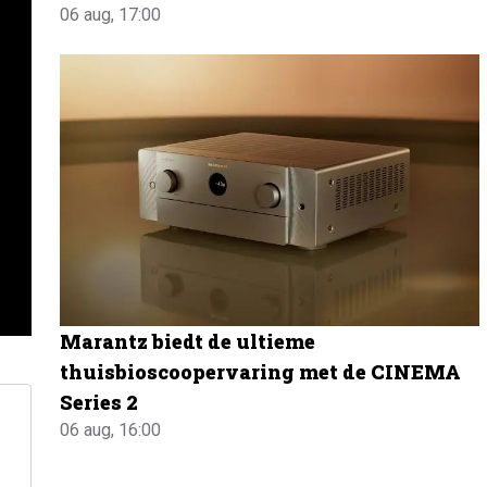
06 aug, 17:00
Marantz biedt de ultieme
thuisbioscoopervaring met de CINEMA
Series 2
06 aug, 16:00