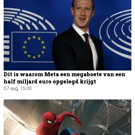
Dit is waarom Meta een megaboete van een
half miljard euro opgelegd krijgt
07 aug, 15:00