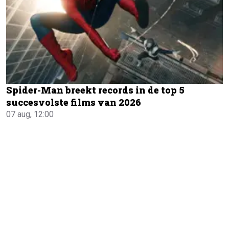
Spider-Man breekt records in de top 5
succesvolste films van 2026
07 aug, 12:00