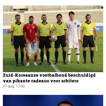
Zuid-Koreaanse voetbalbond beschuldigd
van pikante cadeaus voor arbiters
07 aug, 17:00