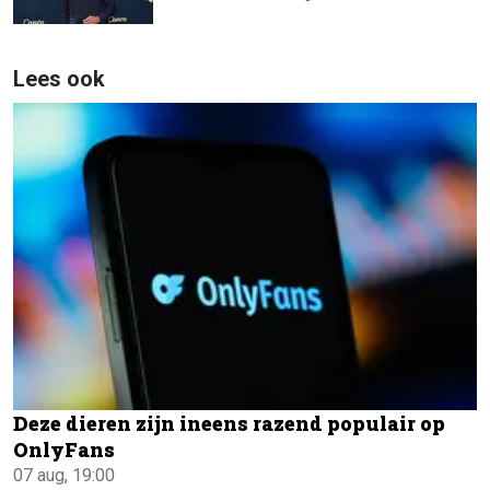
Lees ook
Deze dieren zijn ineens razend populair op
OnlyFans
07 aug, 19:00