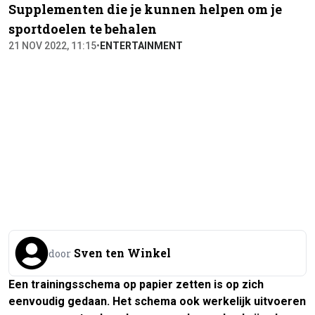
Supplementen die je kunnen helpen om je
sportdoelen te behalen
21 NOV 2022, 11:15
•
ENTERTAINMENT
Sven ten Winkel
door
Een trainingsschema op papier zetten is op zich
eenvoudig gedaan. Het schema ook werkelijk uitvoeren