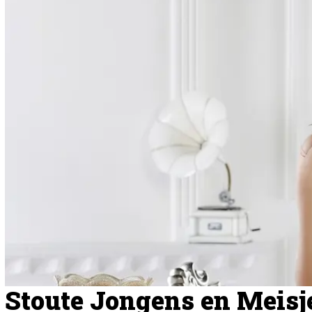
Stoute Jongens en Meisje