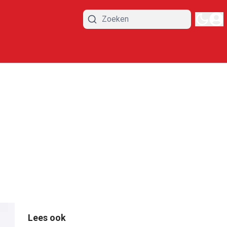
Lees ook