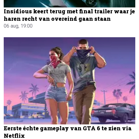
Insidious keert terug met final trailer waar je
haren recht van overeind gaan staan
06 aug, 19:00
Eerste échte gameplay van GTA 6 te zien via
Netflix