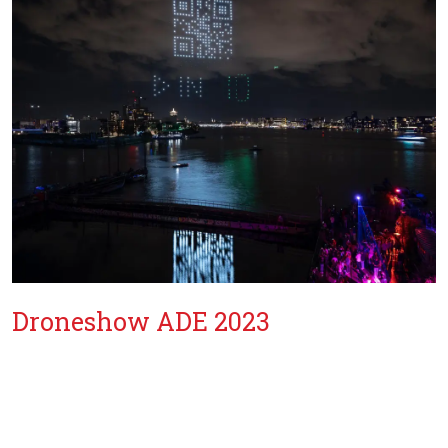
Droneshow ADE 2023