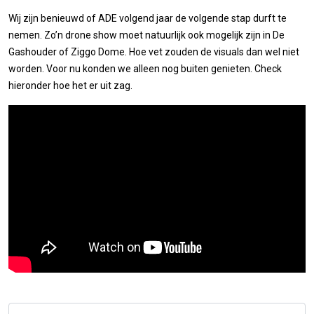
Wij zijn benieuwd of ADE volgend jaar de volgende stap durft te
nemen. Zo’n drone show moet natuurlijk ook mogelijk zijn in De
Gashouder of Ziggo Dome. Hoe vet zouden de visuals dan wel niet
worden. Voor nu konden we alleen nog buiten genieten. Check
hieronder hoe het er uit zag.