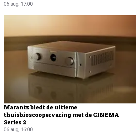
06 aug, 17:00
Marantz biedt de ultieme
thuisbioscoopervaring met de CINEMA
Series 2
06 aug, 16:00