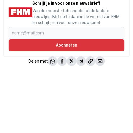
Schrijf je in voor onze nieuwsbrief!
Van de mooiste fotoshoots tot de laatste
nieuwtjes. Blijf up to date in de wereld van FHM
en schrijf je in voor onze nieuwsbrief.
Abonneren
Delen met