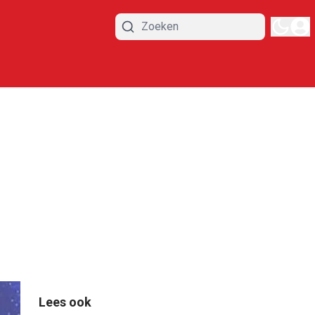
Lees ook