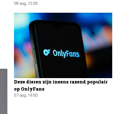
08 aug, 12:00
Deze dieren zijn ineens razend populair
op OnlyFans
07 aug, 19:00