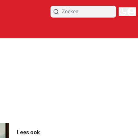
Lees ook