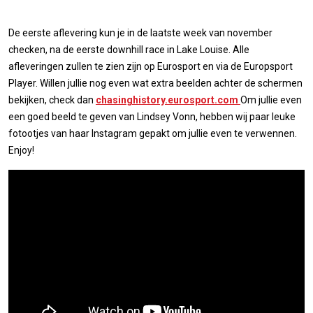
De eerste aflevering kun je in de laatste week van november
checken, na de eerste downhill race in Lake Louise. Alle
afleveringen zullen te zien zijn op Eurosport en via de Europsport
Player. Willen jullie nog even wat extra beelden achter de schermen
bekijken, check dan
chasinghistory.eurosport.com
Om jullie even
een goed beeld te geven van Lindsey Vonn, hebben wij paar leuke
fotootjes van haar Instagram gepakt om jullie even te verwennen.
Enjoy!