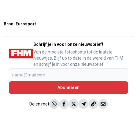
Bron: Eurosport
Schrijf je in voor onze nieuwsbrief!
Van de mooiste fotoshoots tot de laatste
nieuwtjes. Blijf up to date in de wereld van FHM
en schrijf je in voor onze nieuwsbrief.
Abonneren
Delen met