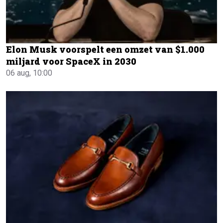
Elon Musk voorspelt een omzet van $1.000
miljard voor SpaceX in 2030
06 aug, 10:00