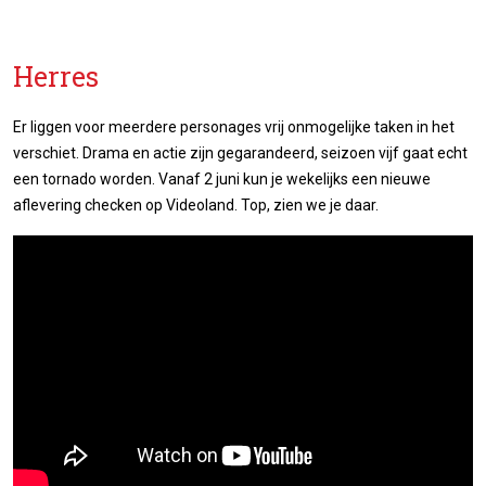
Herres
Er liggen voor meerdere personages vrij onmogelijke taken in het
verschiet. Drama en actie zijn gegarandeerd, seizoen vijf gaat echt
een tornado worden. Vanaf 2 juni kun je wekelijks een nieuwe
aflevering checken op Videoland. Top, zien we je daar.