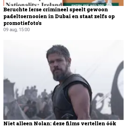
Beruchte Ierse crimineel speelt gewoon
padeltoernooien in Dubai en staat zelfs op
promotiefoto's
09 aug, 15:00
Niet alleen Nolan: deze films vertellen óók