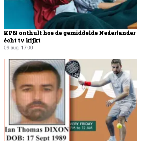
KPN onthult hoe de gemiddelde Nederlander
écht tv kijkt
09 aug, 17:00