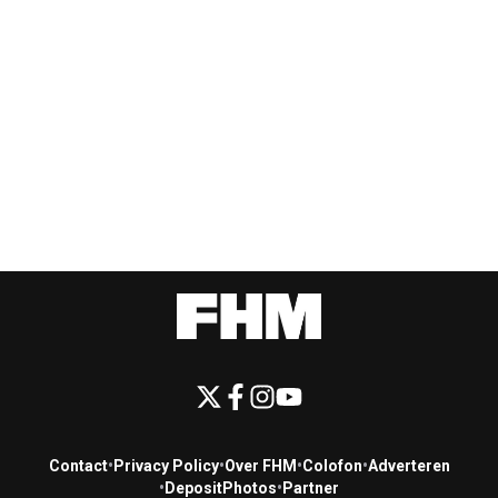
Contact
•
Privacy Policy
•
Over FHM
•
Colofon
•
Adverteren
•
DepositPhotos
•
Partner