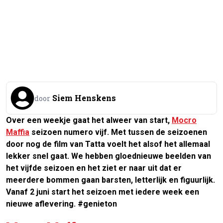
Siem Henskens
door
Over een weekje gaat het alweer van start,
Mocro
Maffia
seizoen numero vijf. Met tussen de seizoenen
door nog de film van Tatta voelt het alsof het allemaal
lekker snel gaat. We hebben gloednieuwe beelden van
het vijfde seizoen en het ziet er naar uit dat er
meerdere bommen gaan barsten, letterlijk en figuurlijk.
Vanaf 2 juni start het seizoen met iedere week een
nieuwe aflevering. #genieton