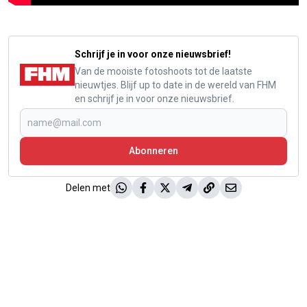
Schrijf je in voor onze nieuwsbrief!
Van de mooiste fotoshoots tot de laatste
nieuwtjes. Blijf up to date in de wereld van FHM
en schrijf je in voor onze nieuwsbrief.
Abonneren
Delen met