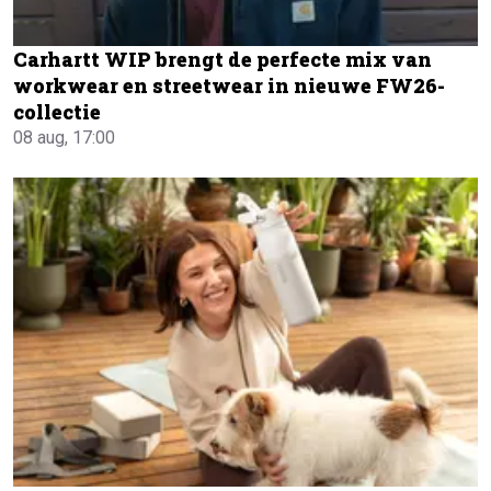
Carhartt WIP brengt de perfecte mix van
workwear en streetwear in nieuwe FW26-
collectie
08 aug, 17:00