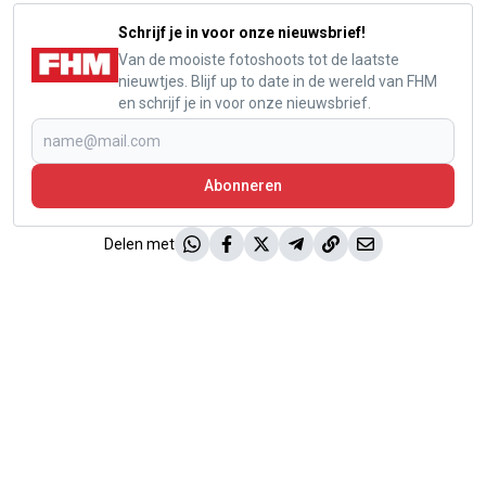
Schrijf je in voor onze nieuwsbrief!
Van de mooiste fotoshoots tot de laatste
nieuwtjes. Blijf up to date in de wereld van FHM
en schrijf je in voor onze nieuwsbrief.
Abonneren
Delen met