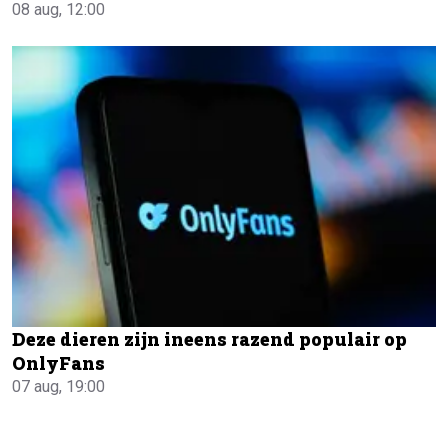
08 aug, 12:00
Deze dieren zijn ineens razend populair op
OnlyFans
07 aug, 19:00