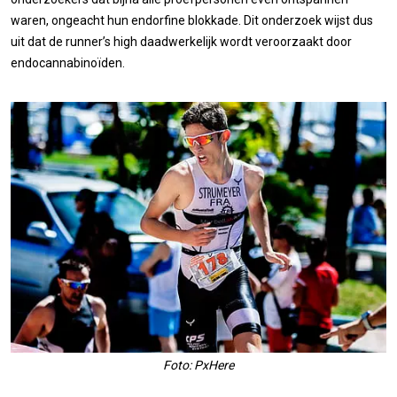
waren, ongeacht hun endorfine blokkade. Dit onderzoek wijst dus
uit dat de runner’s high daadwerkelijk wordt veroorzaakt door
endocannabinoïden.
Foto: PxHere