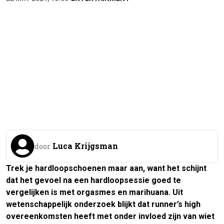
Luca Krijgsman
door
Trek je hardloopschoenen maar aan, want het schijnt
dat het gevoel na een hardloopsessie goed te
vergelijken is met orgasmes en marihuana. Uit
wetenschappelijk onderzoek blijkt dat runner’s high
overeenkomsten heeft met onder invloed zijn van wiet