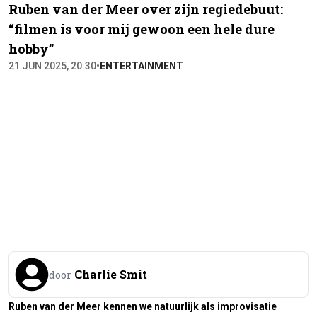
Ruben van der Meer over zijn regiedebuut:
“filmen is voor mij gewoon een hele dure
hobby”
21 JUN 2025, 20:30
•
ENTERTAINMENT
Charlie Smit
door
Ruben van der Meer kennen we natuurlijk als improvisatie