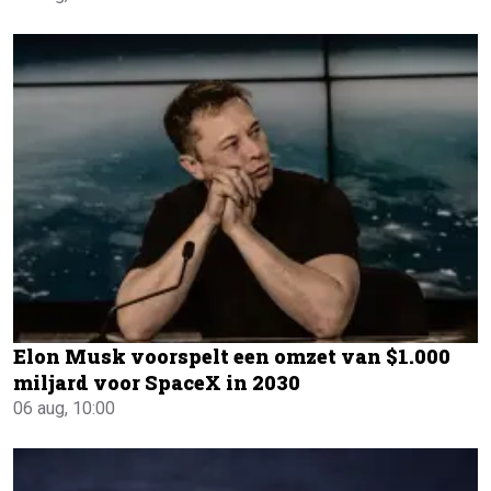
Elon Musk voorspelt een omzet van $1.000
miljard voor SpaceX in 2030
06 aug, 10:00