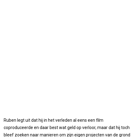
Ruben legt uit dat hij in het verleden al eens een film
coproduceerde en daar best wat geld op verloor, maar dat hij toch
bleef zoeken naar manieren om zijn eigen projecten van de grond