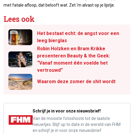
met fatale afloop, dat belooft wat. Zet ‘m alvast op je lijstje.
Lees ook
Het bestaat echt: de angst voor een
leeg bierglas
Robin Holzken en Bram Krikke
presenteren Beauty & the Geek:
“Vanaf moment één voelde het
vertrouwd”
Waarom deze zomer de shit wordt
Schrijf je in voor onze nieuwsbrief!
Van de mooiste fotoshoots tot de laatste
nieuwtjes. Blijf up to date in de wereld van FHM
en schrijf je in voor onze nieuwsbrief.