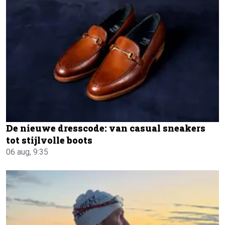
De nieuwe dresscode: van casual sneakers
tot stijlvolle boots
06 aug, 9:35