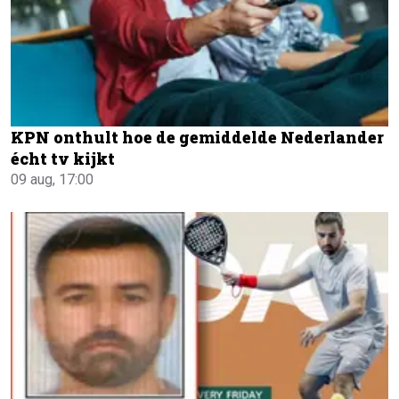
KPN onthult hoe de gemiddelde Nederlander
écht tv kijkt
09 aug, 17:00