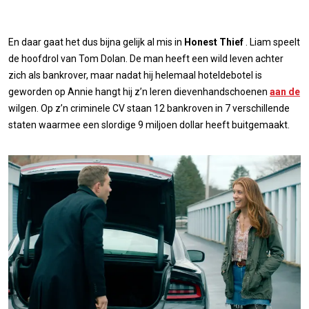
En daar gaat het dus bijna gelijk al mis in
Honest Thief
. Liam speelt
de hoofdrol van Tom Dolan. De man heeft een wild leven achter
zich als bankrover, maar nadat hij helemaal hoteldebotel is
geworden op Annie hangt hij z’n leren dievenhandschoenen
aan de
wilgen. Op z’n criminele CV staan 12 bankroven in 7 verschillende
staten waarmee een slordige 9 miljoen dollar heeft buitgemaakt.