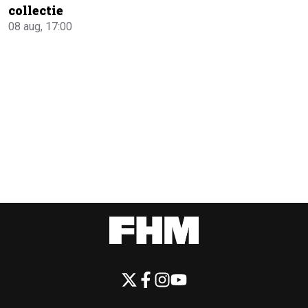
collectie
08 aug, 17:00