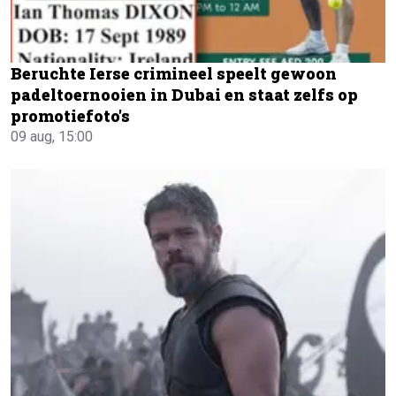
Beruchte Ierse crimineel speelt gewoon
padeltoernooien in Dubai en staat zelfs op
promotiefoto's
09 aug, 15:00