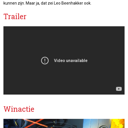
kunnen zijn. Maar ja, dat zei Leo Beenhakker ook.
Trailer
Winactie