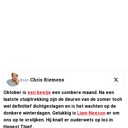
Chris Riemens
door
Oktober is
een beetje
een sombere maand. Na een
laatste stuiptrekking zijn de deuren van de zomer toch
wel definitief dichtgeslagen en is het wachten op de
donkere winterdagen. Gelukkig is
Liam Neeson
er om
ons op te vrolijken. Hij knalt er ouderwets op los in
Honest Thief
.