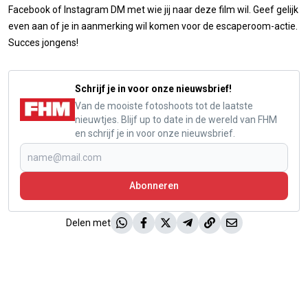
Facebook of Instagram DM met wie jij naar deze film wil. Geef gelijk
even aan of je in aanmerking wil komen voor de escaperoom-actie.
Succes jongens!
Schrijf je in voor onze nieuwsbrief!
Van de mooiste fotoshoots tot de laatste
nieuwtjes. Blijf up to date in de wereld van FHM
en schrijf je in voor onze nieuwsbrief.
Abonneren
Delen met