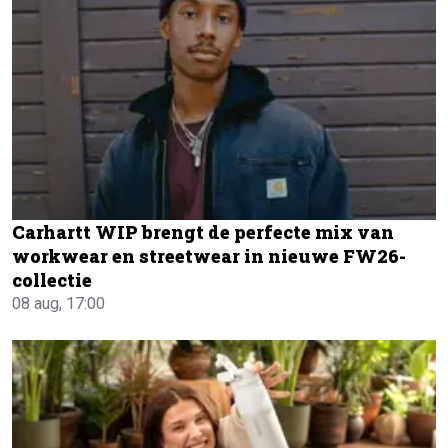
Carhartt WIP brengt de perfecte mix van
workwear en streetwear in nieuwe FW26-
collectie
08 aug, 17:00