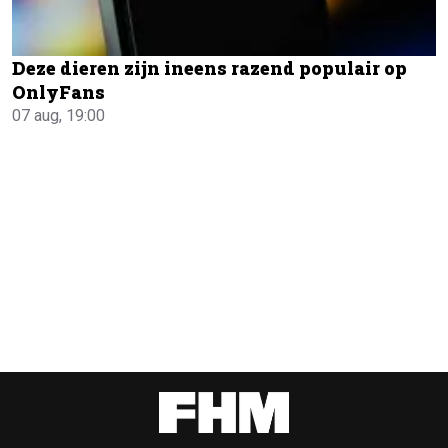
Deze dieren zijn ineens razend populair op
OnlyFans
07 aug, 19:00