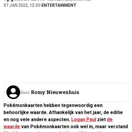
07 JAN 2022, 12:30
•
ENTERTAINMENT
Romy Nieuwenhuis
door
Pokémonkaarten hebben tegenwoordig een
behoorlijke waarde. Afhankelijk van het jaar, de editie
en nog vele andere aspecten.
Logan Paul
ziet
de
waarde
van Pokémonkaarten ook wel in, maar verstand