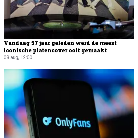
Vandaag 57 jaar geleden werd de meest
iconische platencover ooit gemaakt
08 aug, 12:00