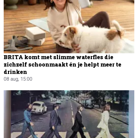
BRITA komt met slimme waterfles die
zichzelf schoonmaakt én je helpt meer te
drinken
08 aug, 15:00