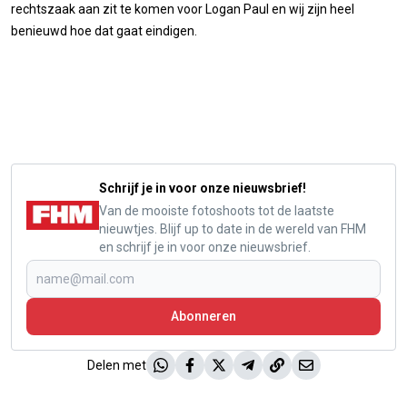
rechtszaak aan zit te komen voor Logan Paul en wij zijn heel
benieuwd hoe dat gaat eindigen.
Schrijf je in voor onze nieuwsbrief!
Van de mooiste fotoshoots tot de laatste
nieuwtjes. Blijf up to date in de wereld van FHM
en schrijf je in voor onze nieuwsbrief.
Abonneren
Delen met