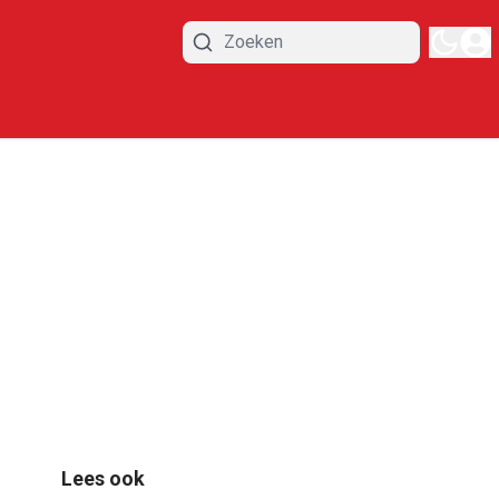
Lees ook