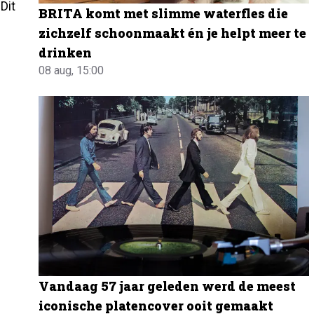
Dit
BRITA komt met slimme waterfles die
zichzelf schoonmaakt én je helpt meer te
drinken
08 aug, 15:00
Vandaag 57 jaar geleden werd de meest
iconische platencover ooit gemaakt