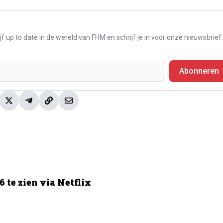
f up to date in de wereld van FHM en schrijf je in voor onze nieuwsbrief.
Abonneren
 te zien via Netflix