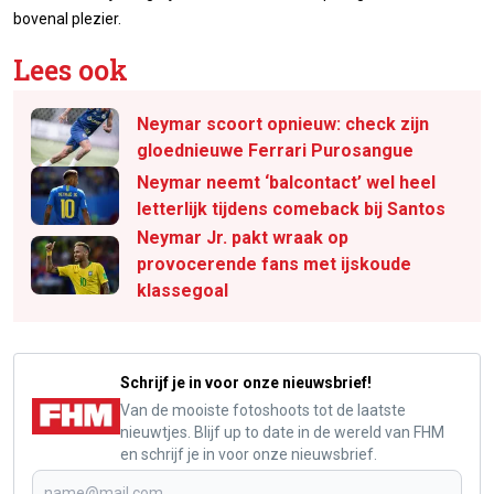
bovenal plezier.
Lees ook
Neymar scoort opnieuw: check zijn
gloednieuwe Ferrari Purosangue
Neymar neemt ‘balcontact’ wel heel
letterlijk tijdens comeback bij Santos
Neymar Jr. pakt wraak op
provocerende fans met ijskoude
klassegoal
Schrijf je in voor onze nieuwsbrief!
Van de mooiste fotoshoots tot de laatste
nieuwtjes. Blijf up to date in de wereld van FHM
en schrijf je in voor onze nieuwsbrief.