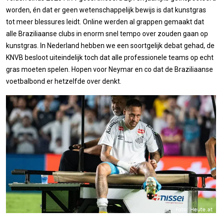
worden, én dat er geen wetenschappelijk bewijs is dat kunstgras
tot meer blessures leidt. Online werden al grappen gemaakt dat
alle Braziliaanse clubs in enorm snel tempo over zouden gaan op
kunstgras. In Nederland hebben we een soortgelijk debat gehad, de
KNVB besloot uiteindelijk toch dat alle professionele teams op echt
gras moeten spelen. Hopen voor Neymar en co dat de Braziliaanse
voetbalbond er hetzelfde over denkt.