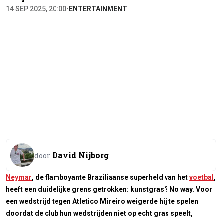
14 SEP 2025, 20:00
•
ENTERTAINMENT
David Nijborg
door
Neymar
, de flamboyante Braziliaanse superheld van het
voetbal
,
heeft een duidelijke grens getrokken: kunstgras? No way. Voor
een wedstrijd tegen Atletico Mineiro weigerde hij te spelen
doordat de club hun wedstrijden niet op echt gras speelt,