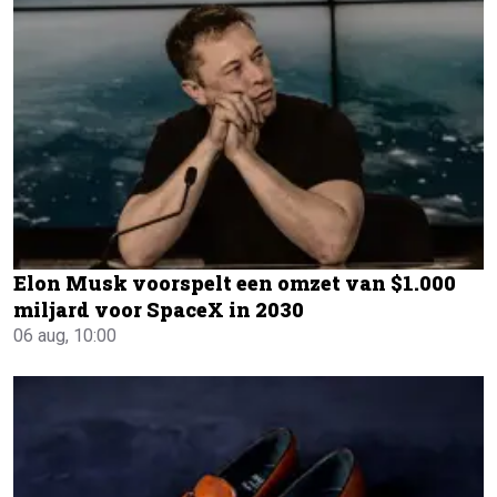
Elon Musk voorspelt een omzet van $1.000
miljard voor SpaceX in 2030
06 aug, 10:00