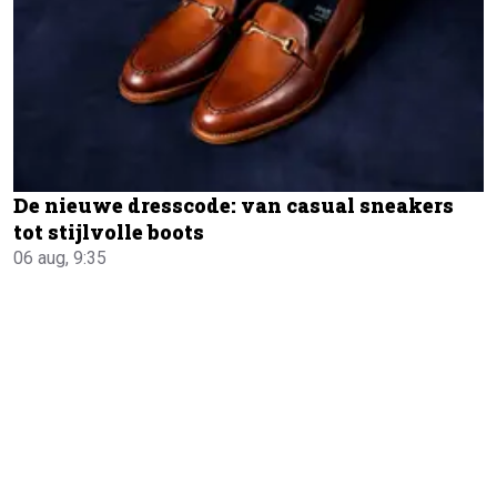
De nieuwe dresscode: van casual sneakers
tot stijlvolle boots
06 aug, 9:35