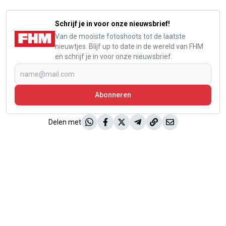
Schrijf je in voor onze nieuwsbrief!
Van de mooiste fotoshoots tot de laatste
nieuwtjes. Blijf up to date in de wereld van FHM
en schrijf je in voor onze nieuwsbrief.
Abonneren
Delen met