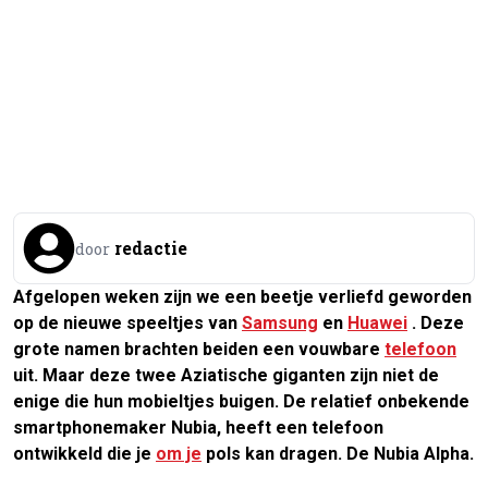
redactie
door
Afgelopen weken zijn we een beetje verliefd geworden
op de nieuwe speeltjes van
Samsung
en
Huawei
. Deze
grote namen brachten beiden een vouwbare
telefoon
uit. Maar deze twee Aziatische giganten zijn niet de
enige die hun mobieltjes buigen. De relatief onbekende
smartphonemaker Nubia, heeft een telefoon
ontwikkeld die je
om je
pols kan dragen. De Nubia Alpha.