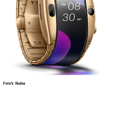
Foto's: Nubia