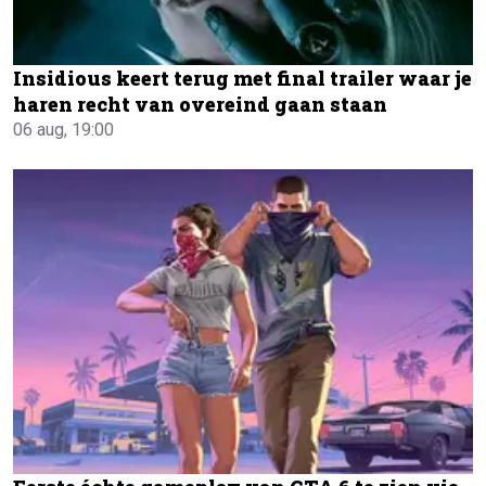
Insidious keert terug met final trailer waar je
haren recht van overeind gaan staan
06 aug, 19:00