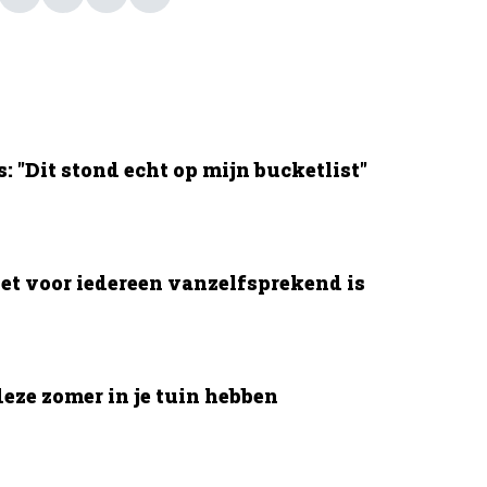
 "Dit stond echt op mijn bucketlist"
et voor iedereen vanzelfsprekend is
deze zomer in je tuin hebben