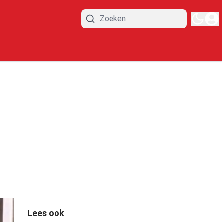
Lees ook