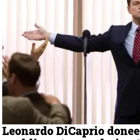
Leonardo DiCaprio doneer