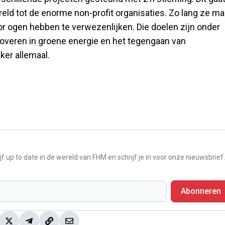
eld tot de enorme non-profit organisaties. Zo lang ze ma
r ogen hebben te verwezenlijken. Die doelen zijn onder
noveren in groene energie en het tegengaan van
kker allemaal.
f up to date in de wereld van FHM en schrijf je in voor onze nieuwsbrief.
Abonneren