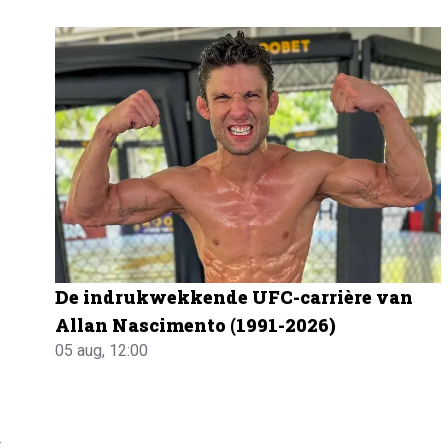
De indrukwekkende UFC-carrière van
Allan Nascimento (1991-2026)
05 aug, 12:00
t