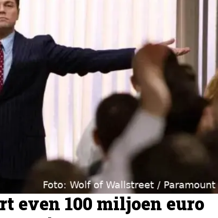
t even 100 miljoen euro