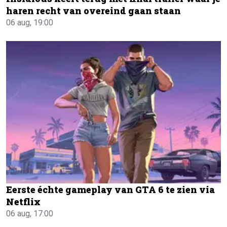
haren recht van overeind gaan staan
06 aug, 19:00
Eerste échte gameplay van GTA 6 te zien via
Netflix
06 aug, 17:00