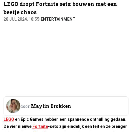
LEGO dropt Fortnite sets: bouwen met een
beetje chaos
28 JUL 2024, 18:55
•
ENTERTAINMENT
Maylin Brokken
door
LEGO
en Epic Games hebben een spannende onthulling gedaan.
De vier nieuwe
Fortnite
-sets zijn eindelijk een feit en ze brengen