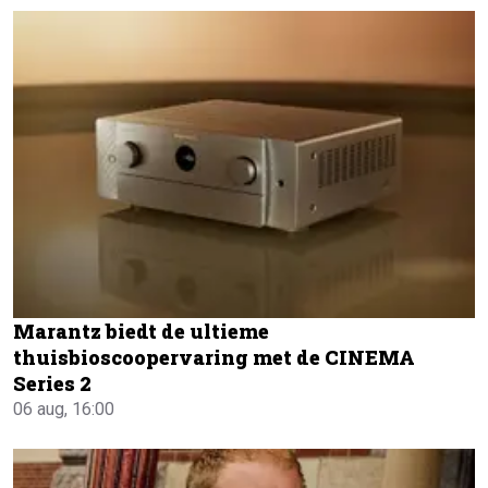
Marantz biedt de ultieme
thuisbioscoopervaring met de CINEMA
Series 2
06 aug, 16:00