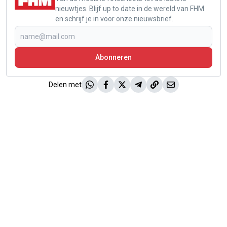
nieuwtjes. Blijf up to date in de wereld van FHM
en schrijf je in voor onze nieuwsbrief.
Abonneren
Delen met