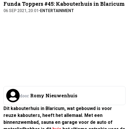
Funda Toppers #45: Kabouterhuis in Blaricum
06 SEP 2021, 20:01
•
ENTERTAINMENT
Romy Nieuwenhuis
door
Dit kabouterhuis in Blaricum, wat gebouwd is voor
reuze kabouters, heeft het allemaal. Met een
binnenzwembad, sauna en garage voor de auto of