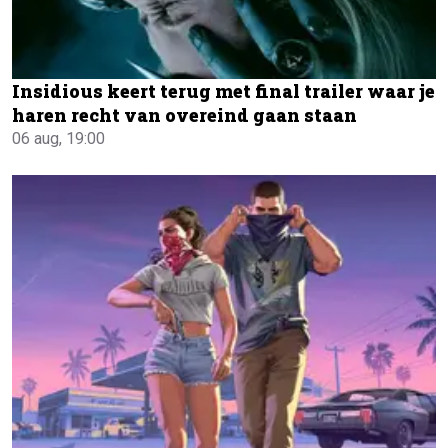
Insidious keert terug met final trailer waar je
haren recht van overeind gaan staan
06 aug, 19:00