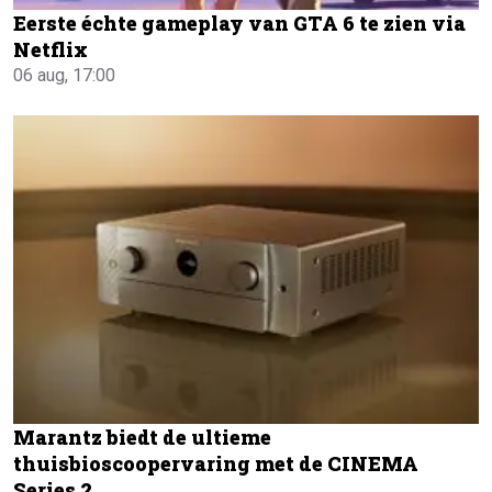
Eerste échte gameplay van GTA 6 te zien via
Netflix
06 aug, 17:00
Marantz biedt de ultieme
thuisbioscoopervaring met de CINEMA
Series 2