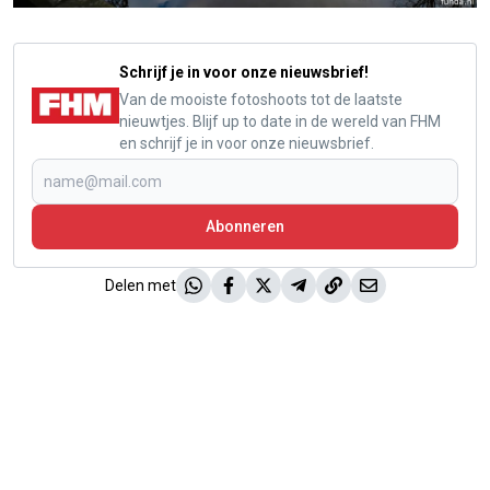
Schrijf je in voor onze nieuwsbrief!
Van de mooiste fotoshoots tot de laatste
nieuwtjes. Blijf up to date in de wereld van FHM
en schrijf je in voor onze nieuwsbrief.
Abonneren
Delen met