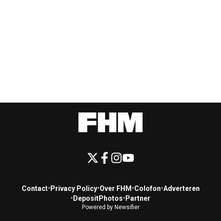
Contact
•
Privacy Policy
•
Over FHM
•
Colofon
•
Adverteren
•
DepositPhotos
•
Partner
Powered by Newsifier