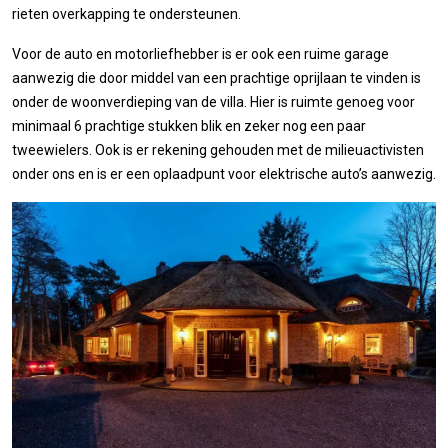
rieten overkapping te ondersteunen.
Voor de auto en motorliefhebber is er ook een ruime garage
aanwezig die door middel van een prachtige oprijlaan te vinden is
onder de woonverdieping van de villa. Hier is ruimte genoeg voor
minimaal 6 prachtige stukken blik en zeker nog een paar
tweewielers. Ook is er rekening gehouden met de milieuactivisten
onder ons en is er een oplaadpunt voor elektrische auto’s aanwezig.