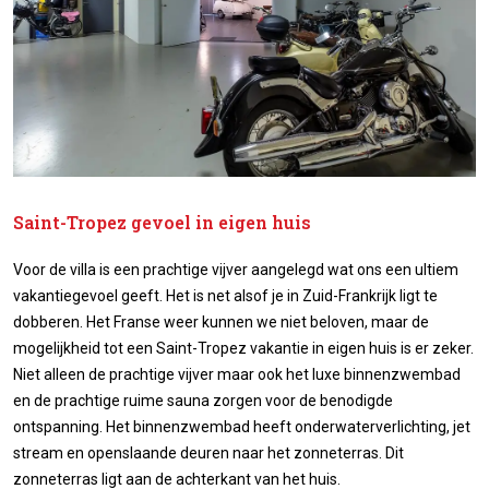
Saint-Tropez gevoel in eigen huis
Voor de villa is een prachtige vijver aangelegd wat ons een ultiem
vakantiegevoel geeft. Het is net alsof je in Zuid-Frankrijk ligt te
dobberen. Het Franse weer kunnen we niet beloven, maar de
mogelijkheid tot een Saint-Tropez vakantie in eigen huis is er zeker.
Niet alleen de prachtige vijver maar ook het luxe binnenzwembad
en de prachtige ruime sauna zorgen voor de benodigde
ontspanning. Het binnenzwembad heeft onderwaterverlichting, jet
stream en openslaande deuren naar het zonneterras. Dit
zonneterras ligt aan de achterkant van het huis.