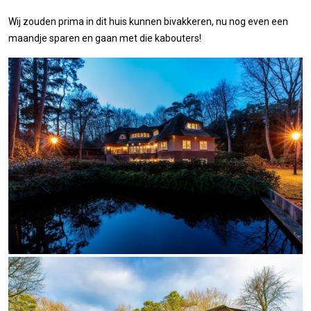
Wij zouden prima in dit huis kunnen bivakkeren, nu nog even een
maandje sparen en gaan met die kabouters!