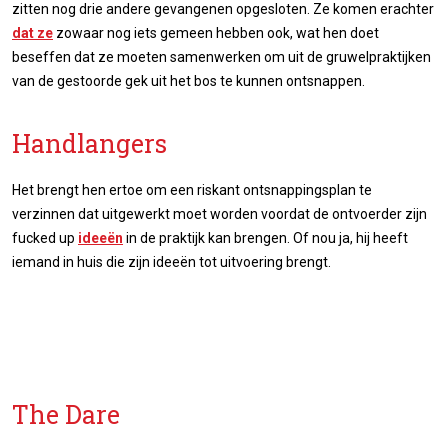
zitten nog drie andere gevangenen opgesloten. Ze komen erachter
dat ze
zowaar nog iets gemeen hebben ook, wat hen doet
beseffen dat ze moeten samenwerken om uit de gruwelpraktijken
van de gestoorde gek uit het bos te kunnen ontsnappen.
Handlangers
Het brengt hen ertoe om een riskant ontsnappingsplan te
verzinnen dat uitgewerkt moet worden voordat de ontvoerder zijn
fucked up
ideeën
in de praktijk kan brengen. Of nou ja, hij heeft
iemand in huis die zijn ideeën tot uitvoering brengt.
The Dare