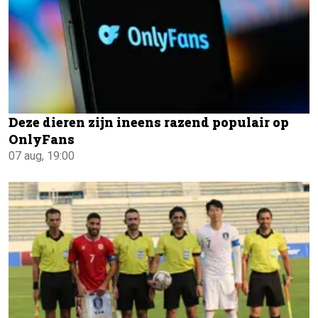
Deze dieren zijn ineens razend populair op
OnlyFans
07 aug, 19:00