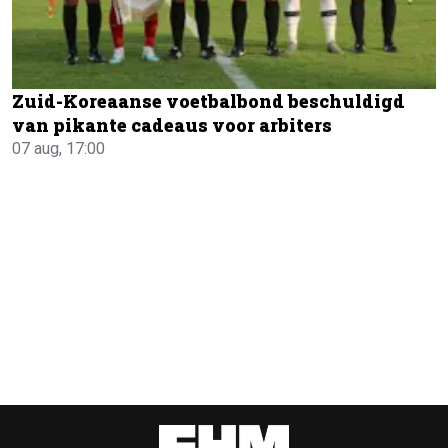
Zuid-Koreaanse voetbalbond beschuldigd
van pikante cadeaus voor arbiters
07 aug, 17:00