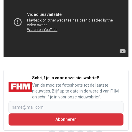
Schrijf je in voor onze nieuwsbrief!
Van de mooiste fotoshoots tot de laatste
nieuwtjes. Blijf up to date in de wereld van FHM
en schrijf je in voor onze nieuwsbrief.
Abonneren