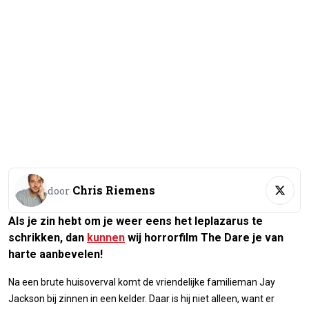
Chris Riemens
door
Als je zin hebt om je weer eens het leplazarus te
schrikken, dan
kunnen
wij horrorfilm
The Dare
je van
harte aanbevelen!
Na een brute huisoverval komt de vriendelijke familieman Jay
Jackson bij zinnen in een kelder. Daar is hij niet alleen, want er