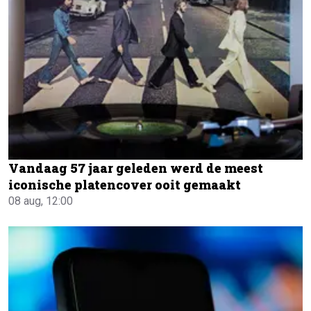
Vandaag 57 jaar geleden werd de meest
iconische platencover ooit gemaakt
08 aug, 12:00