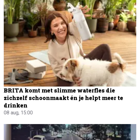
BRITA komt met slimme waterfles die
zichzelf schoonmaakt én je helpt meer te
drinken
08 aug, 15:00