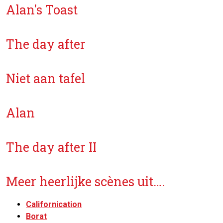
Alan's Toast
The day after
Niet aan tafel
Alan
The day after II
Meer heerlijke scènes uit….
Californication
Borat