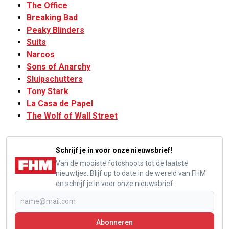
The Office
Breaking Bad
Peaky Blinders
Suits
Narcos
Sons of Anarchy
Sluipschutters
Tony Stark
La Casa de Papel
The Wolf of Wall Street
Schrijf je in voor onze nieuwsbrief!
Van de mooiste fotoshoots tot de laatste
nieuwtjes. Blijf up to date in de wereld van FHM
en schrijf je in voor onze nieuwsbrief.
Abonneren