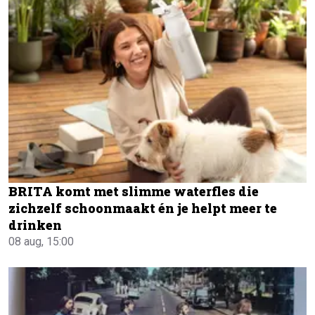
BRITA komt met slimme waterfles die
zichzelf schoonmaakt én je helpt meer te
drinken
08 aug, 15:00