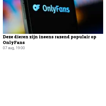
Deze dieren zijn ineens razend populair op
OnlyFans
07 aug, 19:00