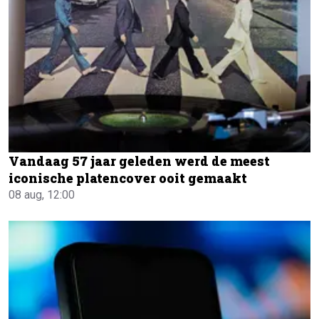
Vandaag 57 jaar geleden werd de meest
iconische platencover ooit gemaakt
08 aug, 12:00