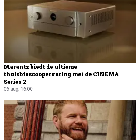
Marantz biedt de ultieme
thuisbioscoopervaring met de CINEMA
Series 2
06 aug, 16:00