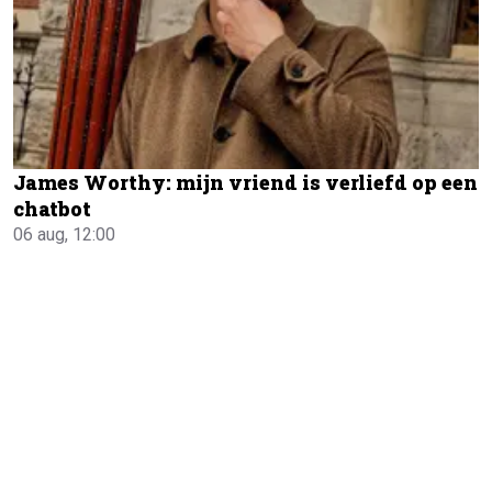
James Worthy: mijn vriend is verliefd op een
chatbot
06 aug, 12:00