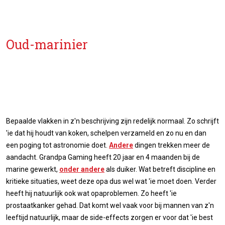
Oud-marinier
Bepaalde vlakken in z'n beschrijving zijn redelijk normaal. Zo schrijft
'ie dat hij houdt van koken, schelpen verzameld en zo nu en dan
een poging tot astronomie doet.
Andere
dingen trekken meer de
aandacht. Grandpa Gaming heeft 20 jaar en 4 maanden bij de
marine gewerkt,
onder andere
als duiker. Wat betreft discipline en
kritieke situaties, weet deze opa dus wel wat 'ie moet doen. Verder
heeft hij natuurlijk ook wat opaproblemen. Zo heeft 'ie
prostaatkanker gehad. Dat komt wel vaak voor bij mannen van z'n
leeftijd natuurlijk, maar de side-effects zorgen er voor dat 'ie best