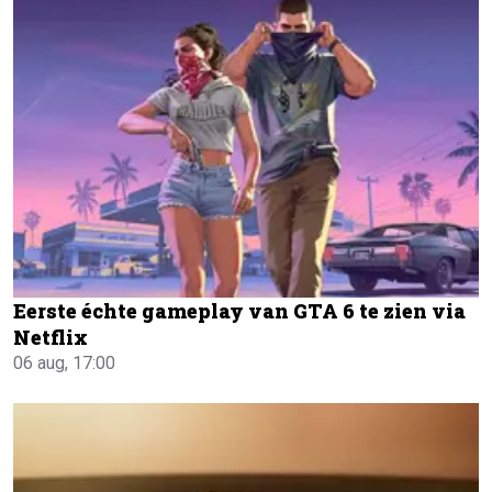
Eerste échte gameplay van GTA 6 te zien via
Netflix
06 aug, 17:00