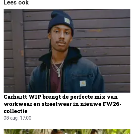
Lees ook
Carhartt WIP brengt de perfecte mix van
workwear en streetwear in nieuwe FW26-
collectie
08 aug, 17:00