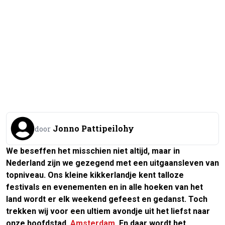
Jonno Pattipeilohy
door
We beseffen het misschien niet altijd, maar in
Nederland zijn we gezegend met een uitgaansleven van
topniveau. Ons kleine kikkerlandje kent talloze
festivals en evenementen en in alle hoeken van het
land wordt er elk weekend gefeest en gedanst. Toch
trekken wij voor een ultiem avondje uit het liefst naar
onze hoofdstad,
Amsterdam
. En daar wordt het