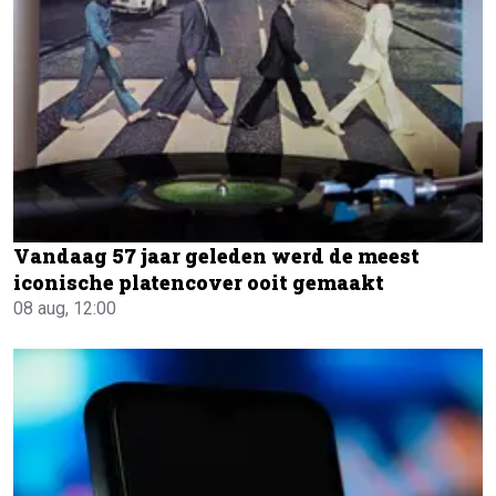
Vandaag 57 jaar geleden werd de meest
iconische platencover ooit gemaakt
08 aug, 12:00