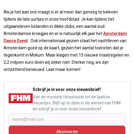
Als je het aan ons vraagt is er al meer dan genoeg te beleven
tijdens de late uurtjes in onze hoofdstad. Je kan tijdens het
uitgaansleven belanden in dikke clubs, een aantal oud-
Amsterdamse kroegjes en er is natuurlijk elk jaar het
Amsterdam
Dance Event
. Ook internationaal gezien staat het nachtleven van
Amsterdam goed op de kaart, gezien het aantal toeristen dat je
tegenkomt in Mokum. Maar klagen met 15 nieuwe maatregelen en
2,2 miljoen euro doen wij zeker niet. Sterker nog, we zijn
ontzettend benieuwd. Laat maar komen!
Schrijf je in voor onze nieuwsbrief!
Van de mooiste fotoshoots tot de laatste
nieuwtjes. Blijf up to date in de wereld van FHM
en schrijf je in voor onze nieuwsbrief.
Abonneren