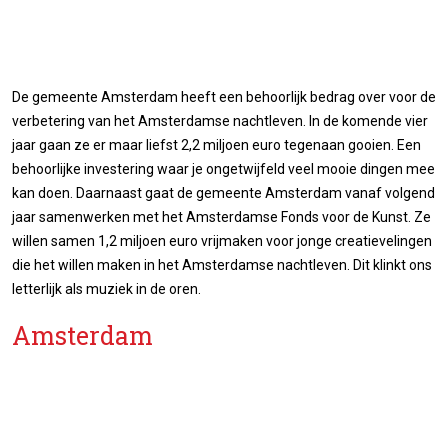
De gemeente Amsterdam heeft een behoorlijk bedrag over voor de
verbetering van het Amsterdamse nachtleven. In de komende vier
jaar gaan ze er maar liefst 2,2 miljoen euro tegenaan gooien. Een
behoorlijke investering waar je ongetwijfeld veel mooie dingen mee
kan doen. Daarnaast gaat de gemeente Amsterdam vanaf volgend
jaar samenwerken met het Amsterdamse Fonds voor de Kunst. Ze
willen samen 1,2 miljoen euro vrijmaken voor jonge creatievelingen
die het willen maken in het Amsterdamse nachtleven. Dit klinkt ons
letterlijk als muziek in de oren.
Amsterdam