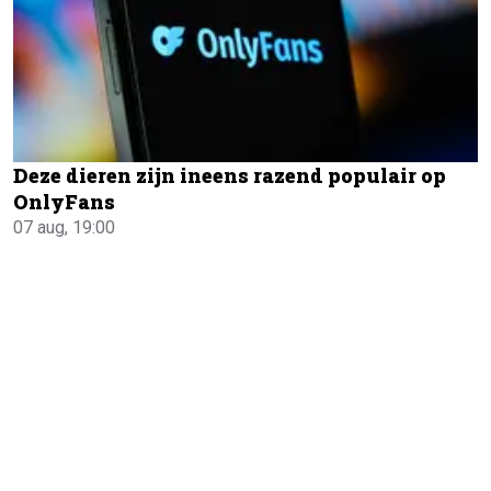
Deze dieren zijn ineens razend populair op
OnlyFans
07 aug, 19:00