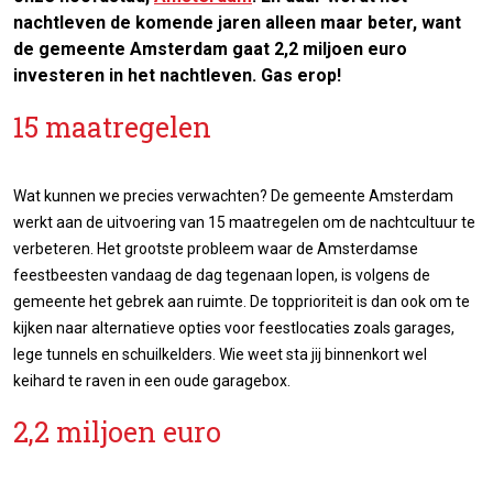
nachtleven de komende jaren alleen maar beter, want
de gemeente Amsterdam gaat 2,2 miljoen euro
investeren in het nachtleven. Gas erop!
15 maatregelen
Wat kunnen we precies verwachten? De gemeente Amsterdam
werkt aan de uitvoering van 15 maatregelen om de nachtcultuur te
verbeteren. Het grootste probleem waar de Amsterdamse
feestbeesten vandaag de dag tegenaan lopen, is volgens de
gemeente het gebrek aan ruimte. De topprioriteit is dan ook om te
kijken naar alternatieve opties voor feestlocaties zoals garages,
lege tunnels en schuilkelders. Wie weet sta jij binnenkort wel
keihard te raven in een oude garagebox.
2,2 miljoen euro