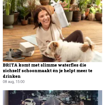
BRITA komt met slimme waterfles die
zichzelf schoonmaakt én je helpt meer te
drinken
08 aug, 15:00