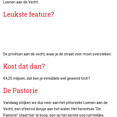
Loenen aan de Vecht.
Leukste feature?
De privétuin aan de vecht, waar je de straat voor moet oversteken.
Kost dat dan?
€4,25 miljoen, dat ben je inmiddels wel gewend toch?
De Pastorie
Vandaag strijken we dus neer aan het pittoreske Loenen aan de
Vecht, een sfeervol dorpje aan het water. Het herenhuis “De
Pastorie” staat hier te koop, een op het eerste oog ruimtelijke,