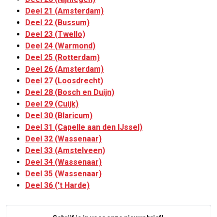
Deel 21 (Amsterdam)
Deel 22 (Bussum)
Deel 23 (Twello)
Deel 24 (Warmond)
Deel 25 (Rotterdam)
Deel 26 (Amsterdam)
Deel 27 (Loosdrecht)
Deel 28 (Bosch en Duijn)
Deel 29 (Cuijk)
Deel 30 (Blaricum)
Deel 31 (Capelle aan den IJssel)
Deel 32 (Wassenaar)
Deel 33 (Amstelveen)
Deel 34 (Wassenaar)
Deel 35 (Wassenaar)
Deel 36 ('t Harde)