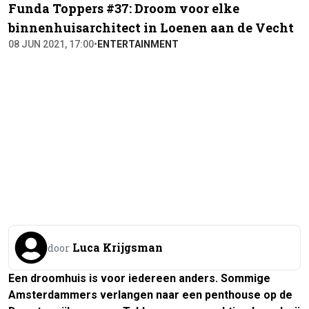
Funda Toppers #37: Droom voor elke
binnenhuisarchitect in Loenen aan de Vecht
08 JUN 2021, 17:00
•
ENTERTAINMENT
Luca Krijgsman
door
Een droomhuis is voor iedereen anders. Sommige
Amsterdammers verlangen naar een penthouse op de