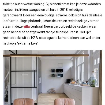
tikkeltje ouderwetse woning. Bij binnenkomst kan je deze woorden
meteen inslikken, aangezien dit huis in 2018 volledig is
gerenoveerd. Door een eenvoudige, strakke look is dit huis de ideale
leefruimte. Hoge plafonds, lichte kleuren en rechthoekige vormen
staan in deze
villa
centraal. Neem bijvoorbeeld de keuken, waar
geen hendel of onafgewerkt randje te bespeuren is. Het lijkt
rechtstreeks uit de IKEA-catalogus te komen, alleen dan wel onder
het kopje ‘extreme luxe’.