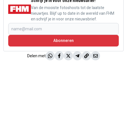
Schrijf je in voor onze nieuwsbrief!
Van de mooiste fotoshoots tot de laatste
nieuwtjes. Blijf up to date in de wereld van FHM
en schrijf je in voor onze nieuwsbrief.
Abonneren
Delen met