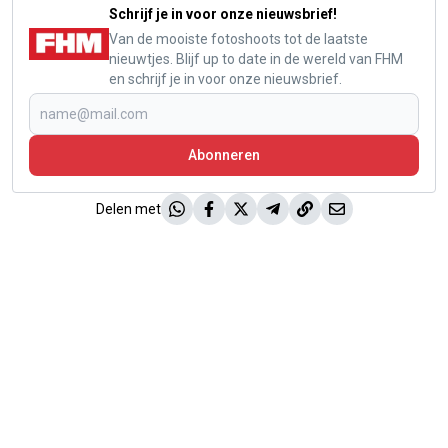
Schrijf je in voor onze nieuwsbrief!
Van de mooiste fotoshoots tot de laatste
nieuwtjes. Blijf up to date in de wereld van FHM
en schrijf je in voor onze nieuwsbrief.
Abonneren
Delen met