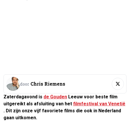
Chris Riemens
door
Zaterdagavond is
de Gouden
Leeuw voor beste film
uitgereikt als afsluiting van het
filmfestival van Venetië
. Dit zijn onze vijf favoriete films die ook in Nederland
gaan uitkomen.