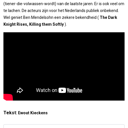
(tiener-die-volwassen-wordt) van de laatste jaren. Er is ook veel om
te lachen. De acteurs zijn voor het Nederlands publiek onbekend.
Wel geniet Ben Mendelsohn een zekere bekendheid (
The Dark
Knight Rises, Killing them Softly
).
Tekst:
Ewout Kieckens