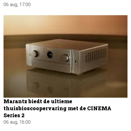
06 aug, 17:00
Marantz biedt de ultieme
thuisbioscoopervaring met de CINEMA
Series 2
06 aug, 16:00