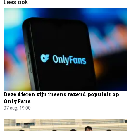
Lees ook
Deze dieren zijn ineens razend populair op
OnlyFans
07 aug, 19:00