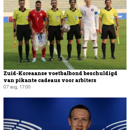
Zuid-Koreaanse voetbalbond beschuldigd
van pikante cadeaus voor arbiters
07 aug, 17:00