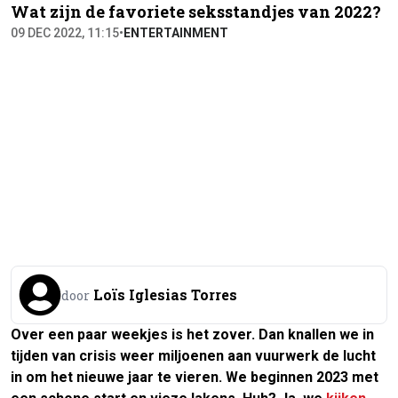
Wat zijn de favoriete seksstandjes van 2022?
09 DEC 2022, 11:15
•
ENTERTAINMENT
Loïs Iglesias Torres
door
Over een paar weekjes is het zover. Dan knallen we in
tijden van crisis weer miljoenen aan vuurwerk de lucht
in om het nieuwe jaar te vieren. We beginnen 2023 met