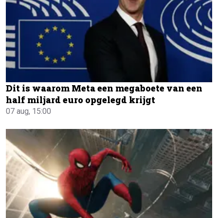
Dit is waarom Meta een megaboete van een
half miljard euro opgelegd krijgt
07 aug, 15:00