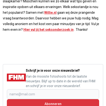
slaapkamer? Misschien kunnen we zo elkaar wat tips geven en
inspiratie opdoen uit elkaars ervaringen. Welk seksstandje is nou
het populairst? Samen met
Willie.nl
gaan wij deze prangende
vraag beantwoorden. Daarvoor hebben we jouw hulp nodig. Mag
volledig anoniem en het kost een paar minuutjes van je tijd. Vul je
hem even in?
Hier vul jij het seksonderzoek in
. Thanks!
Schrijf je in voor onze nieuwsbrief!
Van de mooiste fotoshoots tot de laatste
nieuwtjes. Blijf up to date in de wereld van FHM
en schrijf je in voor onze nieuwsbrief.
Abonneren