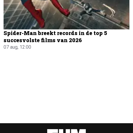
Spider-Man breekt records in de top 5
succesvolste films van 2026
07 aug, 12:00