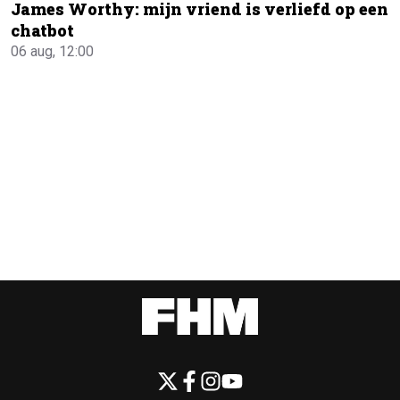
James Worthy: mijn vriend is verliefd op een
chatbot
06 aug, 12:00