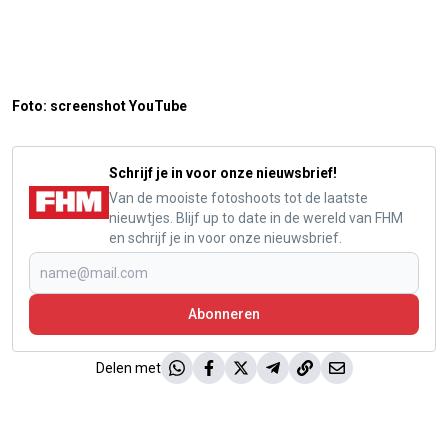
Foto: screenshot YouTube
Schrijf je in voor onze nieuwsbrief!
Van de mooiste fotoshoots tot de laatste
nieuwtjes. Blijf up to date in de wereld van FHM
en schrijf je in voor onze nieuwsbrief.
Abonneren
Delen met