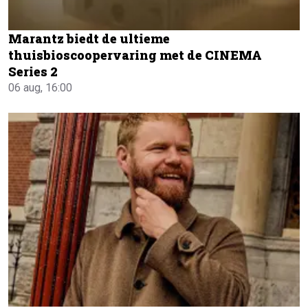
Marantz biedt de ultieme
thuisbioscoopervaring met de CINEMA
Series 2
06 aug, 16:00