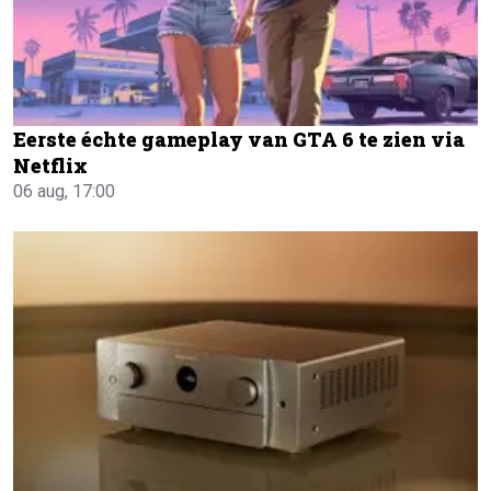
Eerste échte gameplay van GTA 6 te zien via
Netflix
06 aug, 17:00