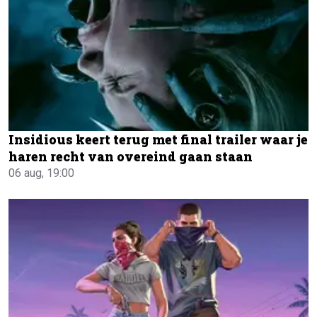
Insidious keert terug met final trailer waar je
haren recht van overeind gaan staan
06 aug, 19:00