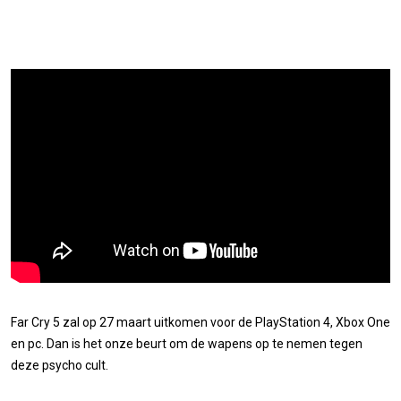
Far Cry 5 zal op 27 maart uitkomen voor de PlayStation 4, Xbox One
en pc. Dan is het onze beurt om de wapens op te nemen tegen
deze psycho cult.