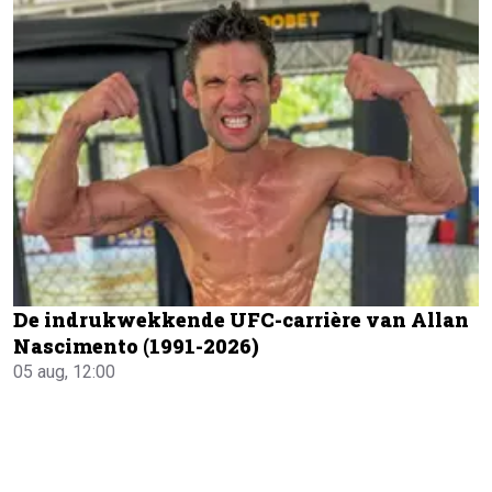
De indrukwekkende UFC-carrière van Allan
Nascimento (1991-2026)
05 aug, 12:00