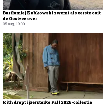
Bartłomiej Kubkowski zwemt als eerste ooit
de Oostzee over
05 aug, 19:00
Kith dropt ijzersterke Fall 2026-collectie