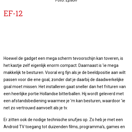
EF-12
Hoewel de gadget een mega scherm tevoorschijn kan toveren, is
het kastje zelf eigenlijk enorm compact. Daarnaast is 'ie mega
makkelijk te besturen. Vooral erg fijn als je de beeldpositie aan wilt
passen voor die ene goal, zonder dat je daarbij de daadwerkelijke
goal moet missen. Het installeren gaat sneller dan het frituren van
een heerlijke portie Hollandse bitterballen. Hij wordt geleverd met
een afstandsbediening waarmee je 'm kan besturen, waardoor 'ie
net zo vertrouwd aanvoelt als je tv.
Er zitten ook de nodige technische snufjes op. Zo heb je met een
Android TV toegang tot duizenden films, programma's, games en