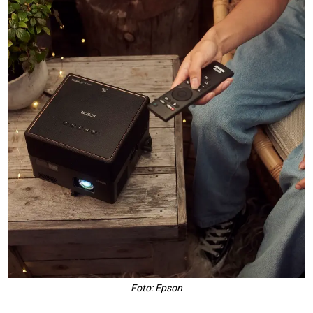
Foto: Epson