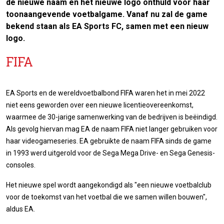
de nieuwe naam en het nieuwe logo onthuld voor haar
toonaangevende voetbalgame. Vanaf nu zal de game
bekend staan als EA Sports FC, samen met een nieuw
logo.
FIFA
EA Sports en de wereldvoetbalbond FIFA waren het in mei 2022
niet eens geworden over een nieuwe licentieovereenkomst,
waarmee de 30-jarige samenwerking van de bedrijven is beëindigd.
Als gevolg hiervan mag EA de naam FIFA niet langer gebruiken voor
haar videogameseries. EA gebruikte de naam FIFA sinds de game
in 1993 werd uitgerold voor de Sega Mega Drive- en Sega Genesis-
consoles.
Het nieuwe spel wordt aangekondigd als "een nieuwe voetbalclub
voor de toekomst van het voetbal die we samen willen bouwen",
aldus EA.