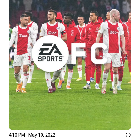
4:10 PM · May 10, 2022