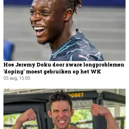
Hoe Jeremy Doku door zware longproblemen
'doping' moest gebruiken op het WK
05 aug, 15:00