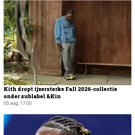
Kith dropt ijzersterke Fall 2026-collectie
onder sublabel &Kin
05 aug, 17:00