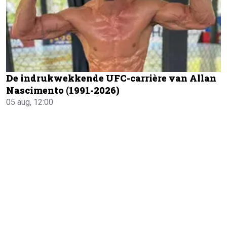
De indrukwekkende UFC-carrière van Allan
Nascimento (1991-2026)
05 aug, 12:00