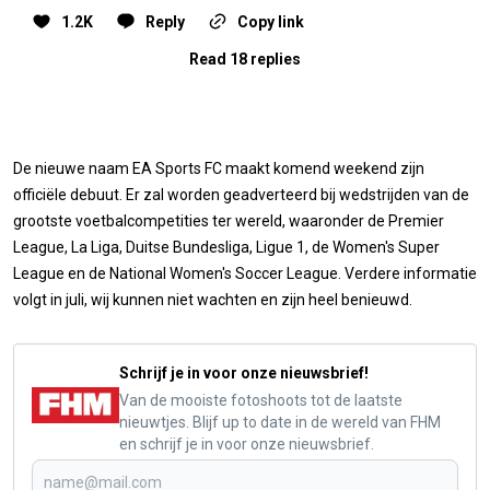
1.2K
Reply
Copy link
Read 18 replies
De nieuwe naam EA Sports FC maakt komend weekend zijn
officiële debuut. Er zal worden geadverteerd bij wedstrijden van de
grootste voetbalcompetities ter wereld, waaronder de Premier
League, La Liga, Duitse Bundesliga, Ligue 1, de Women's Super
League en de National Women's Soccer League. Verdere informatie
volgt in juli, wij kunnen niet wachten en zijn heel benieuwd.
Schrijf je in voor onze nieuwsbrief!
Van de mooiste fotoshoots tot de laatste
nieuwtjes. Blijf up to date in de wereld van FHM
en schrijf je in voor onze nieuwsbrief.