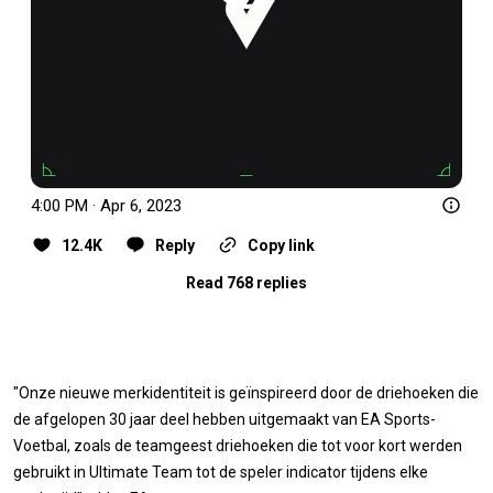
4:00 PM · Apr 6, 2023
12.4K
Reply
Copy link
Read 768 replies
"Onze nieuwe merkidentiteit is geïnspireerd door de driehoeken die
de afgelopen 30 jaar deel hebben uitgemaakt van EA Sports-
Voetbal, zoals de teamgeest driehoeken die tot voor kort werden
gebruikt in Ultimate Team tot de speler indicator tijdens elke