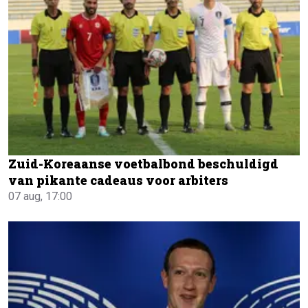
Zuid-Koreaanse voetbalbond beschuldigd
van pikante cadeaus voor arbiters
07 aug, 17:00