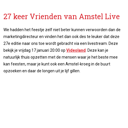
27 keer Vrienden van Amstel Live
We hadden het feestje zelf niet beter kunnen verwoorden dan de
marketingdirecteur en vinden het dan ook des te leuker dat deze
27e editie naar ons toe wordt gebracht via een livestream. Deze
bekijk je vrijdag 17 januari 20:00 op
Videoland
. Deze kan je
natuurlijk thuis opzetten met de mensen waar je het beste mee
kan feesten, maar je kunt ook een Amstel-kroeg in de buurt
opzoeken en daar de longen uit je lijf gillen.