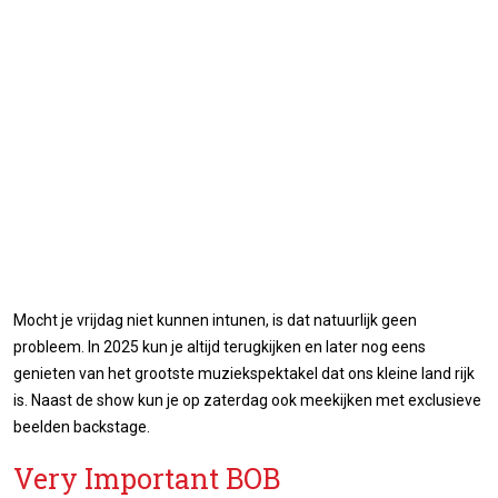
Mocht je vrijdag niet kunnen intunen, is dat natuurlijk geen
probleem. In 2025 kun je altijd terugkijken en later nog eens
genieten van het grootste muziekspektakel dat ons kleine land rijk
is. Naast de show kun je op zaterdag ook meekijken met exclusieve
beelden backstage.
Very Important BOB