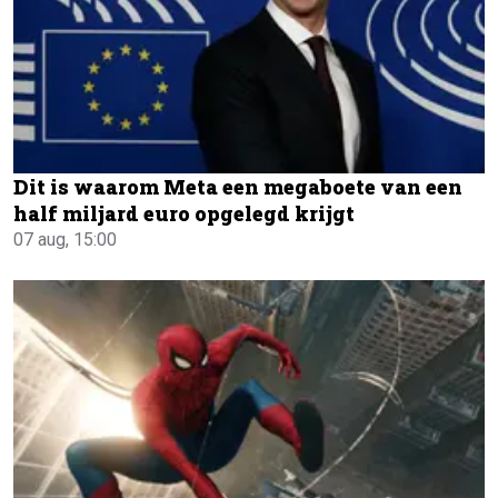
Dit is waarom Meta een megaboete van een
half miljard euro opgelegd krijgt
07 aug, 15:00