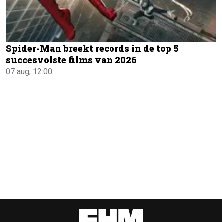
Spider-Man breekt records in de top 5
succesvolste films van 2026
07 aug, 12:00