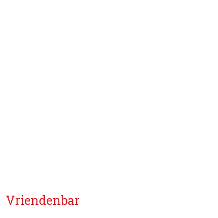
Vriendenbar