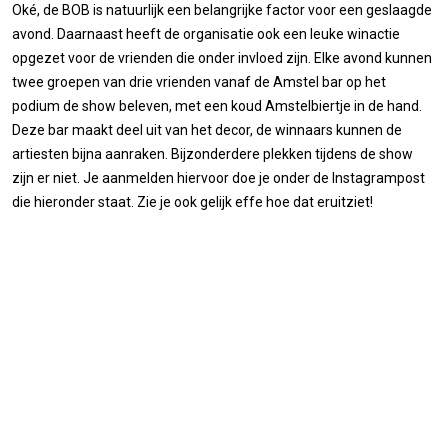
Oké, de BOB is natuurlijk een belangrijke factor voor een geslaagde
avond. Daarnaast heeft de organisatie ook een leuke winactie
opgezet voor de vrienden die onder invloed zijn. Elke avond kunnen
twee groepen van drie vrienden vanaf de Amstel bar op het
podium de show beleven, met een koud Amstelbiertje in de hand.
Deze bar maakt deel uit van het decor, de winnaars kunnen de
artiesten bijna aanraken. Bijzonderdere plekken tijdens de show
zijn er niet. Je aanmelden hiervoor doe je onder de Instagrampost
die hieronder staat. Zie je ook gelijk effe hoe dat eruitziet!