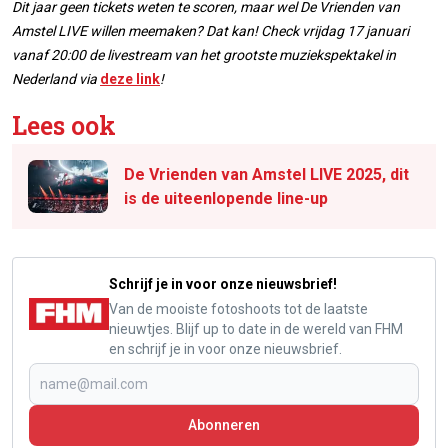
Dit jaar geen tickets weten te scoren, maar wel De Vrienden van
Amstel LIVE willen meemaken? Dat kan! Check vrijdag 17 januari
vanaf 20:00 de livestream van het grootste muziekspektakel in
Nederland via
deze link
!
Lees ook
De Vrienden van Amstel LIVE 2025, dit
is de uiteenlopende line-up
Schrijf je in voor onze nieuwsbrief!
Van de mooiste fotoshoots tot de laatste
nieuwtjes. Blijf up to date in de wereld van FHM
en schrijf je in voor onze nieuwsbrief.
Abonneren