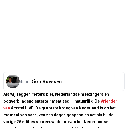
Dion Roessen
door
Als wij zeggen meters bier, Nederlandse meezingers en
oogverblindend entertainment zeg jij natuurlijk: De
Vrienden
van
Amstel LIVE. De grootste kroeg van Nederland is op het
moment van schrijven zes dagen geopend en net als bij de
vorige 26 edities schreeuwt de top van het Nederlandse