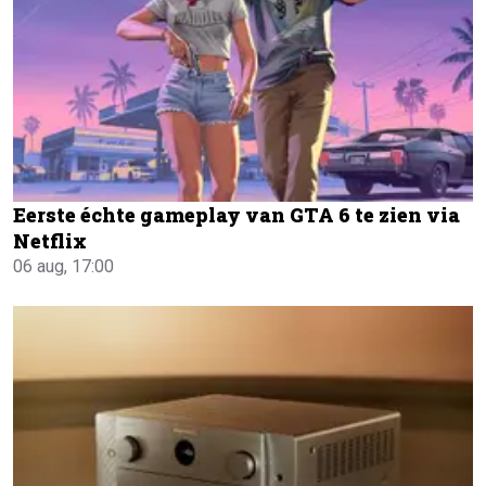
Eerste échte gameplay van GTA 6 te zien via
Netflix
06 aug, 17:00