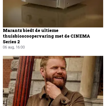
Marantz biedt de ultieme
thuisbioscoopervaring met de CINEMA
Series 2
06 aug, 16:00