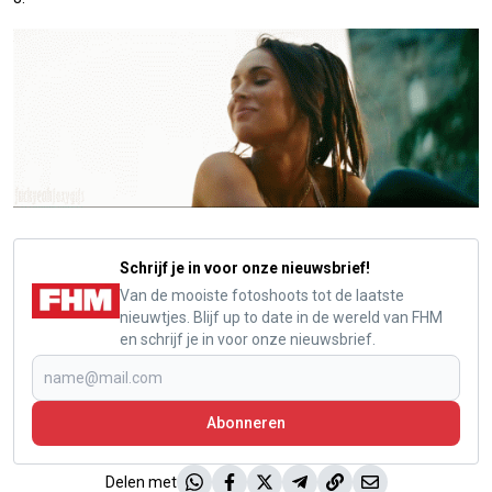
Schrijf je in voor onze nieuwsbrief!
Van de mooiste fotoshoots tot de laatste
nieuwtjes. Blijf up to date in de wereld van FHM
en schrijf je in voor onze nieuwsbrief.
Abonneren
Delen met