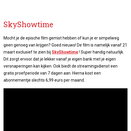
SkyShowtime
Mocht je de epische film gemist hebben of kun je er simpelweg
geen genoeg van krijgen? Goed nieuws! De film is namelijk vanaf 21
maart exclusief te zien bij
SkyShowtime
! Super handig natuurlijk.
Dit zorgt ervoor dat je lekker vanaf je eigen bank met je eigen
versnaperingen kan kijken. Ook biedt de streamingsdienst een
gratis proefperiode van 7 dagen aan. Hierna kost een
abonnementje slechts 6,99 euro per maand.