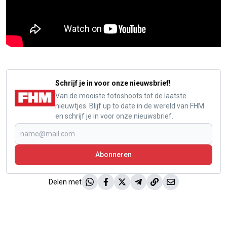
Schrijf je in voor onze nieuwsbrief!
Van de mooiste fotoshoots tot de laatste
nieuwtjes. Blijf up to date in de wereld van FHM
en schrijf je in voor onze nieuwsbrief.
Abonneren
Delen met