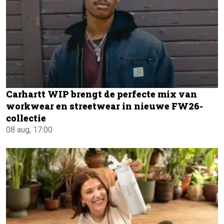
Carhartt WIP brengt de perfecte mix van
workwear en streetwear in nieuwe FW26-
collectie
08 aug, 17:00