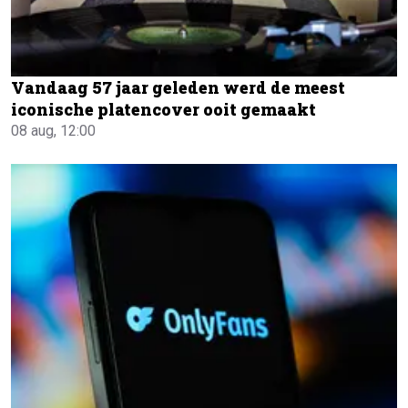
Vandaag 57 jaar geleden werd de meest
iconische platencover ooit gemaakt
08 aug, 12:00