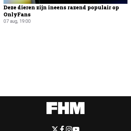
Deze dieren zijn ineens razend populair op
OnlyFans
07 aug, 19:00