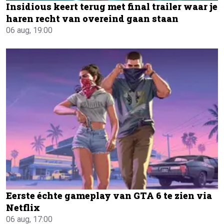
Insidious keert terug met final trailer waar je
haren recht van overeind gaan staan
06 aug, 19:00
Eerste échte gameplay van GTA 6 te zien via
Netflix
06 aug, 17:00