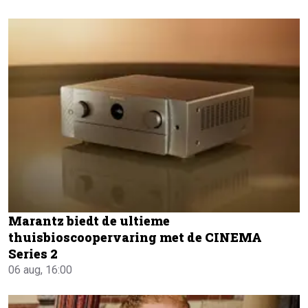
Marantz biedt de ultieme
thuisbioscoopervaring met de CINEMA
Series 2
06 aug, 16:00