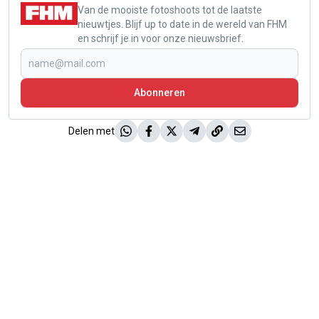
Van de mooiste fotoshoots tot de laatste
nieuwtjes. Blijf up to date in de wereld van FHM
en schrijf je in voor onze nieuwsbrief.
Abonneren
Delen met