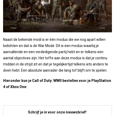
Naast de bekende modi is er één modus die we nog apart willen
belichten en dat is de War Mode. Dit is een modus waarbij je
aanvallende en een verdedigende partij hebt en er telkens een
aantal objectives zijn. Het toffe aan deze modus is dat je continu
midden in de strijd zit en dat je tegelijkertijd telkens iets anders te
doen hebt. Een absolute aanrader die lang tof blijft om te spelen.
Hieronder kun je Call of Duty: WWII bestellen voor je PlayStation
4 of Xbox One:
Schrijf je in voor onze nieuwsbrief!