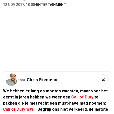
12 NOV 2017, 18:00
•
ENTERTAINMENT
Chris Riemens
door
We hebben er lang op moeten wachten, maar voor het
eerst in jaren hebben we weer een
Call of Duty
te
pakken die je met recht een must-have mag noemen:
Call of Duty WWII
. Begrijp ons niet verkeerd, de laatste