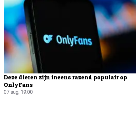
Deze dieren zijn ineens razend populair op
OnlyFans
07 aug, 19:00