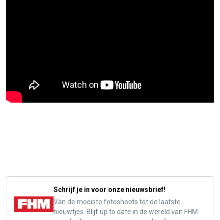
Schrijf je in voor onze nieuwsbrief!
Van de mooiste fotoshoots tot de laatste
nieuwtjes. Blijf up to date in de wereld van FHM