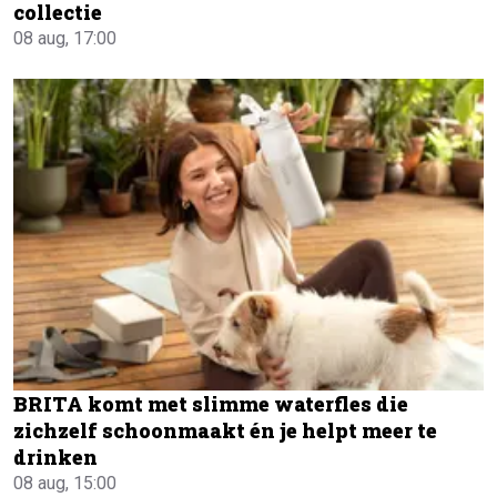
collectie
08 aug, 17:00
BRITA komt met slimme waterfles die
zichzelf schoonmaakt én je helpt meer te
drinken
08 aug, 15:00