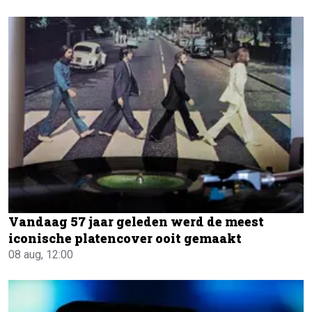
Vandaag 57 jaar geleden werd de meest
iconische platencover ooit gemaakt
08 aug, 12:00