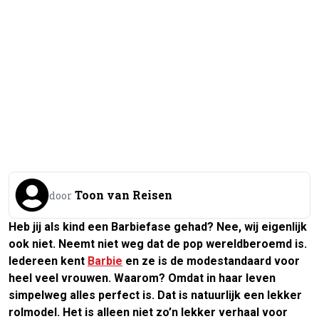
Toon van Reisen
door
Heb jij als kind een Barbiefase gehad? Nee, wij eigenlijk
ook niet. Neemt niet weg dat de pop wereldberoemd is.
Iedereen kent
Barbie
en ze is de modestandaard voor
heel veel vrouwen. Waarom? Omdat in haar leven
simpelweg alles perfect is. Dat is natuurlijk een lekker
rolmodel. Het is alleen niet zo’n lekker verhaal voor