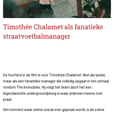
Timothée Chalamet als fanatieke
straatvoetbalmanager
De hoofdrol in de film is voor Timothée Chalamet. Niet als speler,
maar als een fanatieke manager die volledig opgaat in het verhaal
rondom The Invincibles. Hij volgt het team alsof het een
legendarische undergroundploeg is waar iedereen ineens over
praat.
Het moment waar online vooral over gepraat wordt, is de scène