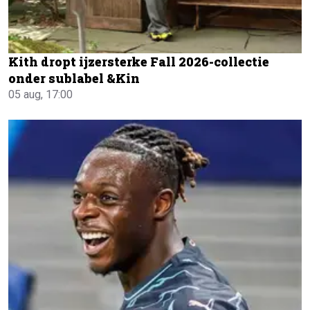
Kith dropt ijzersterke Fall 2026-collectie
onder sublabel &Kin
05 aug, 17:00