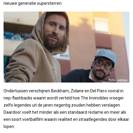
nieuwe generatie supersterren.
Ondertussen verschijnen Beckham, Zidane en Del Piero vooral in
nep-flashbacks waarin wordt verteld hoe The Invincibles vroeger
zelfs legendes uit de jaren negentig zouden hebben verslagen.
Daardoor voelt het minder als een standaard reclame en meer als
een soort voetbalfilm waarin realiteit en straatlegendes door elkaar
lopen.