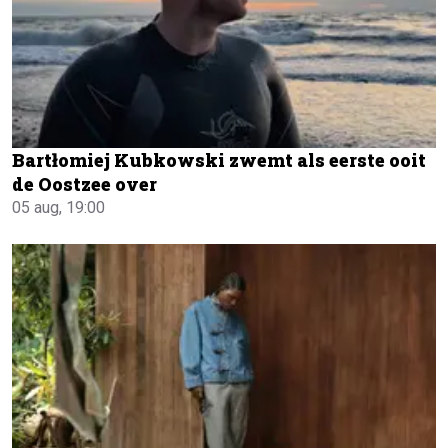
Bartłomiej Kubkowski zwemt als eerste ooit
de Oostzee over
05 aug, 19:00