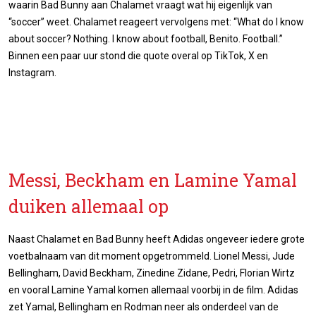
waarin Bad Bunny aan Chalamet vraagt wat hij eigenlijk van
“soccer” weet. Chalamet reageert vervolgens met: “What do I know
about soccer? Nothing. I know about football, Benito. Football.”
Binnen een paar uur stond die quote overal op TikTok, X en
Instagram.
Messi, Beckham en Lamine Yamal
duiken allemaal op
Naast Chalamet en Bad Bunny heeft Adidas ongeveer iedere grote
voetbalnaam van dit moment opgetrommeld. Lionel Messi, Jude
Bellingham, David Beckham, Zinedine Zidane, Pedri, Florian Wirtz
en vooral Lamine Yamal komen allemaal voorbij in de film. Adidas
zet Yamal, Bellingham en Rodman neer als onderdeel van de