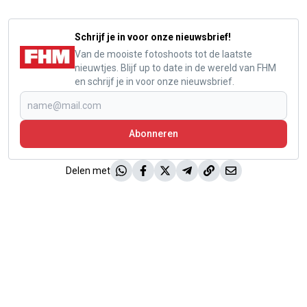
Schrijf je in voor onze nieuwsbrief!
Van de mooiste fotoshoots tot de laatste
nieuwtjes. Blijf up to date in de wereld van FHM
en schrijf je in voor onze nieuwsbrief.
Abonneren
Delen met