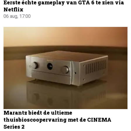
Eerste échte gameplay van GTA 6 te zien via
Netflix
06 aug, 17:00
Marantz biedt de ultieme
thuisbioscoopervaring met de CINEMA
Series 2