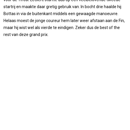
startrij en maakte daar gretig gebruik van. In bocht drie haalde hij
Bottas in via de buitenkant middels een gewaagde manoeuvre.
Helaas moest de jonge coureur hem later weer afstaan aan de Fin,
maar hij wist wel als vierde te eindigen. Zeker dus de best of the
rest van deze grand prix.