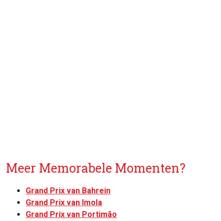
Meer Memorabele Momenten?
Grand Prix van Bahrein
Grand Prix van Imola
Grand Prix van Portimão