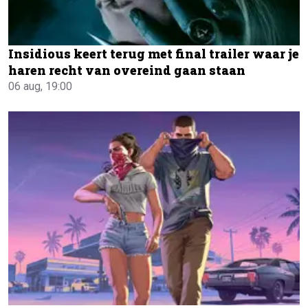
Insidious keert terug met final trailer waar je
haren recht van overeind gaan staan
06 aug, 19:00