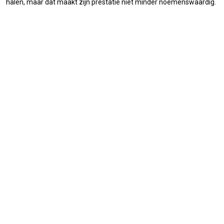
halen, maar dat maakt zijn prestatie niet minder noemenswaardig.