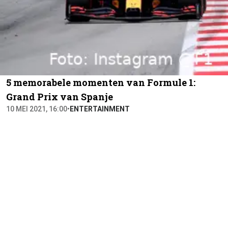
5 memorabele momenten van Formule 1:
Grand Prix van Spanje
10 MEI 2021, 16:00
•
ENTERTAINMENT