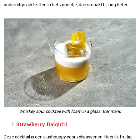
onderuitgezakt zitten in het zonnetje, dan smaakt hij nog beter.
Whiskey sour cocktail with foam in a glass. Bar menu
Strawberry Daiquiri
Deze cocktail is een slushpuppy voor volwassenen. Heerlijk fruitig,