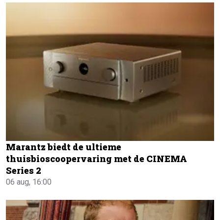
Marantz biedt de ultieme
thuisbioscoopervaring met de CINEMA
Series 2
06 aug, 16:00