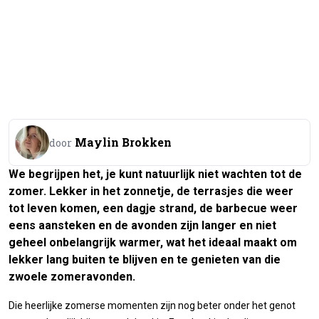
Maylin Brokken
door
We begrijpen het, je kunt natuurlijk niet wachten tot de
zomer. Lekker in het zonnetje, de terrasjes die weer
tot leven komen, een dagje strand, de barbecue weer
eens aansteken en de avonden zijn langer en niet
geheel onbelangrijk warmer, wat het ideaal maakt om
lekker lang buiten te blijven en te genieten van die
zwoele zomeravonden.
Die heerlijke zomerse momenten zijn nog beter onder het genot