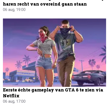
haren recht van overeind gaan staan
06 aug, 19:00
Eerste échte gameplay van GTA 6 te zien via
Netflix
06 aug, 17:00