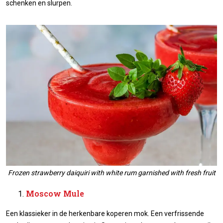
schenken en slurpen.
Frozen strawberry daiquiri with white rum garnished with fresh fruit
Moscow Mule
Een klassieker in de herkenbare koperen mok. Een verfrissende