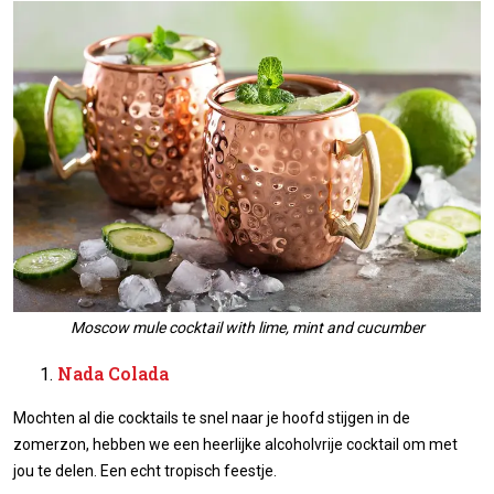
Moscow mule cocktail with lime, mint and cucumber
Nada Colada
Mochten al die cocktails te snel naar je hoofd stijgen in de
zomerzon, hebben we een heerlijke alcoholvrije cocktail om met
jou te delen. Een echt tropisch feestje.