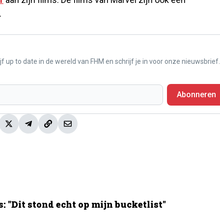
.
f up to date in de wereld van FHM en schrijf je in voor onze nieuwsbrief.
Abonneren
 "Dit stond echt op mijn bucketlist"