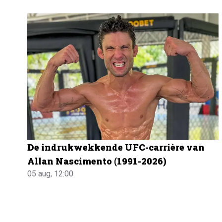
De indrukwekkende UFC-carrière van
Allan Nascimento (1991-2026)
05 aug, 12:00