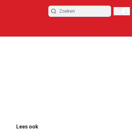
Lees ook