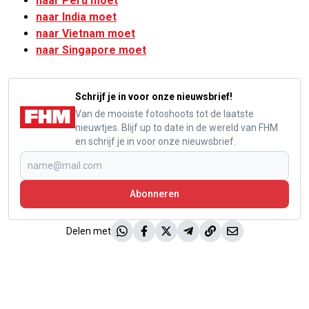
naar Peru moet
naar India moet
naar Vietnam moet
naar Singapore moet
Schrijf je in voor onze nieuwsbrief!
Van de mooiste fotoshoots tot de laatste
nieuwtjes. Blijf up to date in de wereld van FHM
en schrijf je in voor onze nieuwsbrief.
Abonneren
Delen met