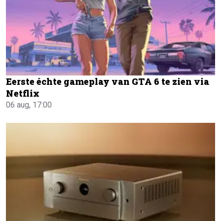
Eerste échte gameplay van GTA 6 te zien via
Netflix
06 aug, 17:00