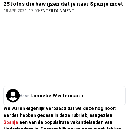
25 foto's die bewijzen dat je naar Spanje moet
18 APR 2021, 17:00
•
ENTERTAINMENT
Lonneke Westermann
door
We waren eigenlijk verbaasd dat we deze nog nooit
eerder hebben gedaan in deze rubriek, aangezien
Spanje
een van de populairste vakantielanden van