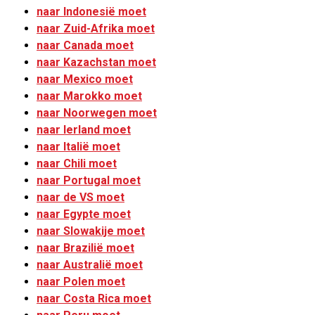
naar Indonesië moet
naar Zuid-Afrika moet
naar Canada moet
naar Kazachstan moet
naar Mexico moet
naar Marokko moet
naar Noorwegen moet
naar Ierland moet
naar Italië moet
naar Chili moet
naar Portugal moet
naar de VS moet
naar Egypte moet
naar Slowakije moet
naar Brazilië moet
naar Australië moet
naar Polen moet
naar Costa Rica moet