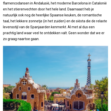
flamencodansen in Andalusië, het moderne Barcelona in Catalonië
en het stierenvechten door het hele land. Daarnaast heb je
natuurlijk ook nog de heerlijke Spaanse keuken, de romantische
taal, het lekkere zonnetje (in het zuiden) en de siësta die de relaxte
levensstijl van de Spanjaarden kenmerkt. Al met al dus een
prachtig land waar veel te ontdekken valt. Geen wonder dat we er
zo graag naartoe gaan.