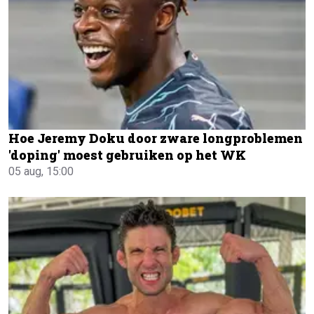
Hoe Jeremy Doku door zware longproblemen
'doping' moest gebruiken op het WK
05 aug, 15:00