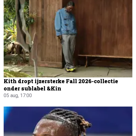
Kith dropt ijzersterke Fall 2026-collectie
onder sublabel &Kin
05 aug, 17:00