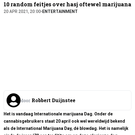
10 random feitjes over hasj oftewel marijuana
20 APR 2021, 20:00
•
ENTERTAINMENT
Robbert Duijnstee
door
Het is vandaag Internationale marijuana Dag. Onder de
cannabisgebruikers staat 20 april ook wel wereldwijd bekend
als de International Marijuana Day, dé blowdag. Het is namelijk