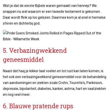
Wist je dat de eerste Bijbels waren gemaakt van hennep? We
snappen nu wel waarom er een tweede testament is gekomen.
Daar wordt flink op los gelezen. Daarmee kom je al snel in hemelse
sferen en dichterbij god.
5. Verbazingwekkend
geneesmiddel
Naast dat hasj je lekker laat voelen en tot rust kan laten komen, is
het ook een verbazingwekkend geneesmiddel voor de behandeling
van aandoeningen en ziekten zoals Crohn, Tourette's, Parkinson,
depressie, bipolariteit, diabetes, kanker, astma, hart en vaatziekten
en nog veel meer.
6. Blauwe pratende rups