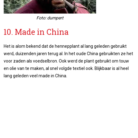
Foto: dumpert
10. Made in China
Het is alom bekend dat de hennepplant al lang geleden gebruikt
werd, duizenden jaren terug al. In het oude China gebruikten ze het
voor zaden als voedselbron. Ook werd de plant gebruikt om touw
en olie van te maken, al snel volgde textiel ook. Blijkbaar is al heel
lang geleden veel made in China.