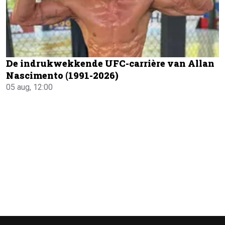
De indrukwekkende UFC-carrière van Allan
Nascimento (1991-2026)
05 aug, 12:00