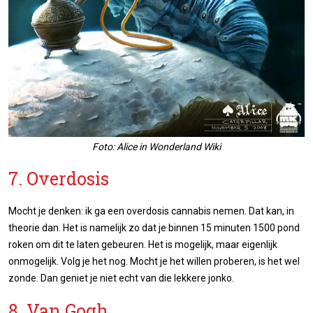
Foto: Alice in Wonderland Wiki
7. Overdosis
Mocht je denken: ik ga een overdosis cannabis nemen. Dat kan, in
theorie dan. Het is namelijk zo dat je binnen 15 minuten 1500 pond
roken om dit te laten gebeuren. Het is mogelijk, maar eigenlijk
onmogelijk. Volg je het nog. Mocht je het willen proberen, is het wel
zonde. Dan geniet je niet echt van die lekkere jonko.
8. Van Gogh