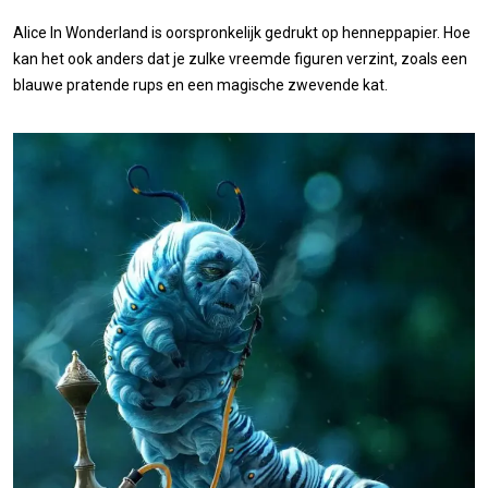
Alice In Wonderland is oorspronkelijk gedrukt op henneppapier. Hoe
kan het ook anders dat je zulke vreemde figuren verzint, zoals een
blauwe pratende rups en een magische zwevende kat.