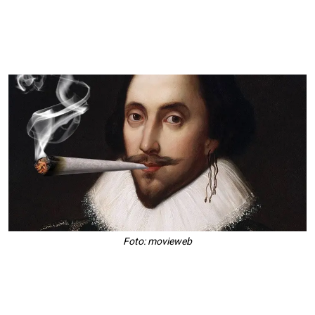
Foto: movieweb