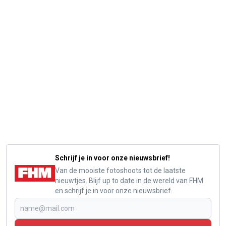
Schrijf je in voor onze nieuwsbrief!
Van de mooiste fotoshoots tot de laatste
nieuwtjes. Blijf up to date in de wereld van FHM
en schrijf je in voor onze nieuwsbrief.