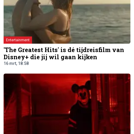
Entertainment
'The Greatest Hits' is dé tijdreisfilm van
Disney+ die jij wil gaan kijken
16 mrt, 18:58