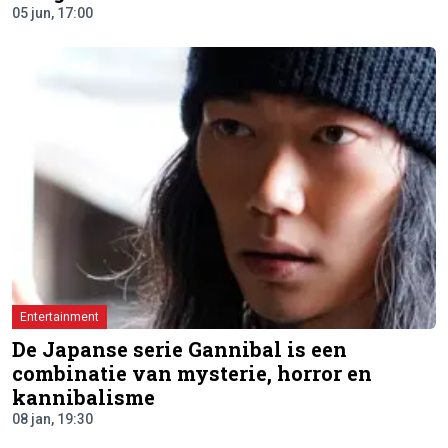
05 jun, 17:00
Entertainment
De Japanse serie Gannibal is een
combinatie van mysterie, horror en
kannibalisme
08 jan, 19:30