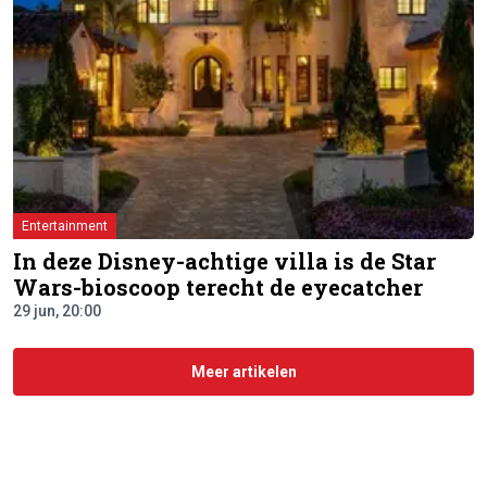
Entertainment
In deze Disney-achtige villa is de Star
Wars-bioscoop terecht de eyecatcher
29 jun, 20:00
Meer artikelen