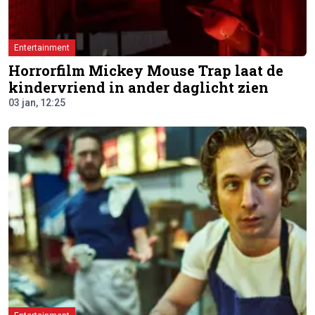
Entertainment
Horrorfilm Mickey Mouse Trap laat de
kindervriend in ander daglicht zien
03 jan, 12:25