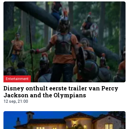
Entertainment
Disney onthult eerste trailer van Percy
Jackson and the Olympians
12 sep, 21:00