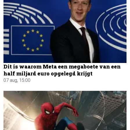
Dit is waarom Meta een megaboete van een
half miljard euro opgelegd krijgt
07 aug, 15:00