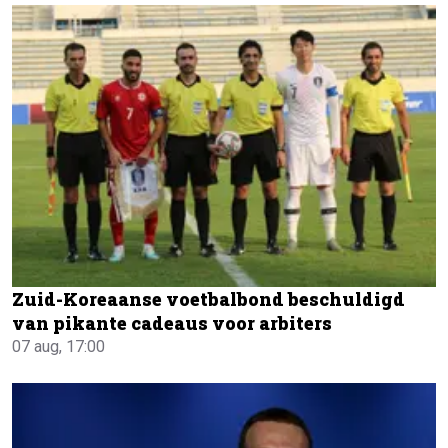
Zuid-Koreaanse voetbalbond beschuldigd
van pikante cadeaus voor arbiters
07 aug, 17:00