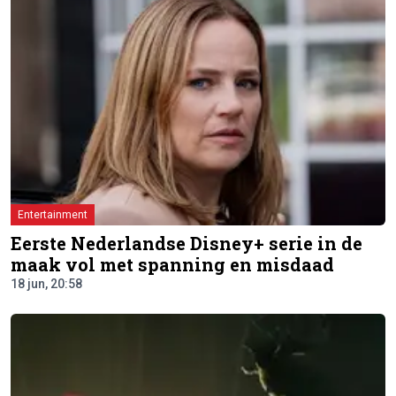
Entertainment
Eerste Nederlandse Disney+ serie in de
maak vol met spanning en misdaad
18 jun, 20:58