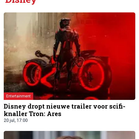
Entertainment
Disney dropt nieuwe trailer voor scifi-
knaller Tron: Ares
20 jul, 17:00