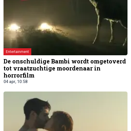
Entertainment
De onschuldige Bambi wordt omgetoverd
tot vraatzuchtige moordenaar in
horrorfilm
04 apr, 10:58