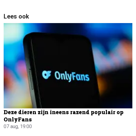
Lees ook
Deze dieren zijn ineens razend populair op
OnlyFans
07 aug, 19:00