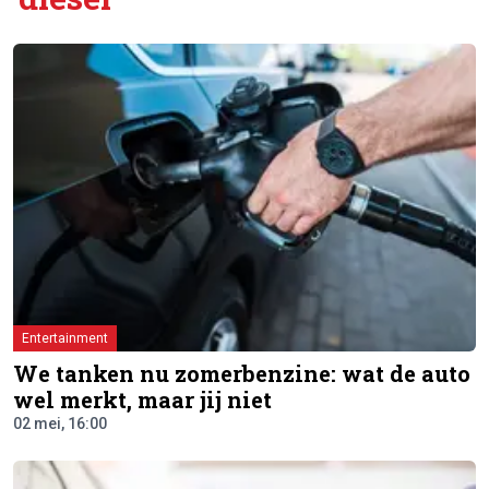
Entertainment
We tanken nu zomerbenzine: wat de auto
wel merkt, maar jij niet
02 mei, 16:00