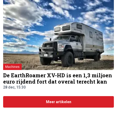
Machines
De EarthRoamer XV-HD is een 1,3 miljoen
euro rijdend fort dat overal terecht kan
28 dec, 15:30
Meer artikelen