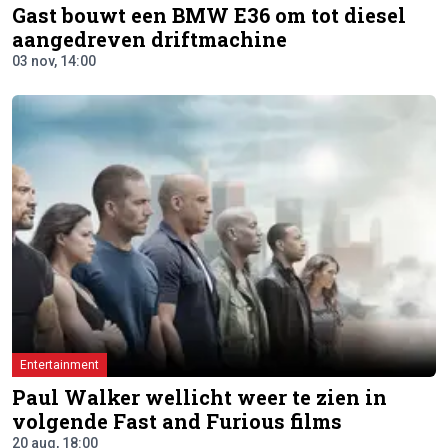
Gast bouwt een BMW E36 om tot diesel
aangedreven driftmachine
03 nov, 14:00
Entertainment
Paul Walker wellicht weer te zien in
volgende Fast and Furious films
20 aug, 18:00