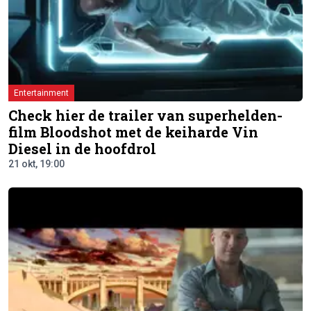
Entertainment
Check hier de trailer van superhelden-
film Bloodshot met de keiharde Vin
Diesel in de hoofdrol
21 okt, 19:00