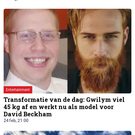
Entertainment
Transformatie van de dag: Gwilym viel
45 kg af en werkt nu als model voor
David Beckham
24 feb, 21:00