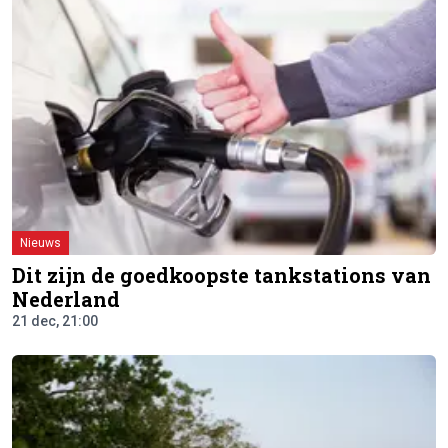
Nieuws
Dit zijn de goedkoopste tankstations van
Nederland
21 dec, 21:00