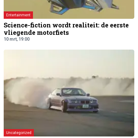
Entertainment
Science-fiction wordt realiteit: de eerste
vliegende motorfiets
10 mrt, 19:00
Uncategorized