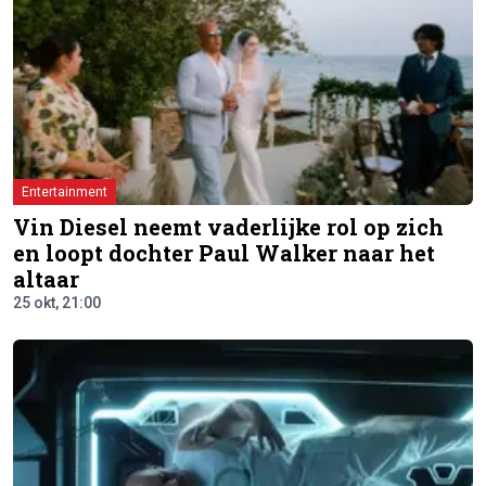
Entertainment
Vin Diesel neemt vaderlijke rol op zich
en loopt dochter Paul Walker naar het
altaar
25 okt, 21:00