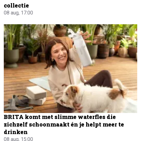
collectie
08 aug, 17:00
BRITA komt met slimme waterfles die
zichzelf schoonmaakt én je helpt meer te
drinken
08 aug, 15:00