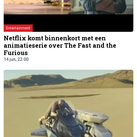
Entertainment
Netflix komt binnenkort met een
animatieserie over The Fast and the
Furious
14 jun, 22:00