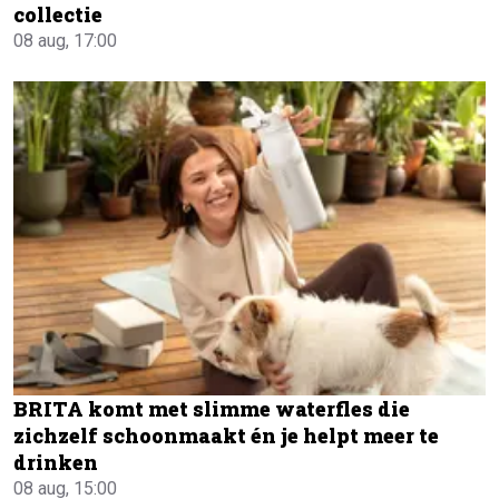
collectie
08 aug, 17:00
BRITA komt met slimme waterfles die
zichzelf schoonmaakt én je helpt meer te
drinken
08 aug, 15:00