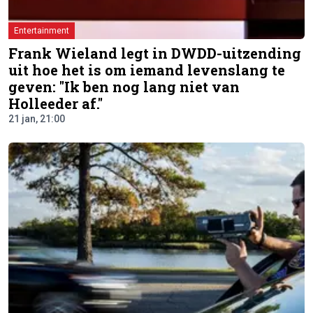
Entertainment
Frank Wieland legt in DWDD-uitzending
uit hoe het is om iemand levenslang te
geven: "Ik ben nog lang niet van
Holleeder af."
21 jan, 21:00