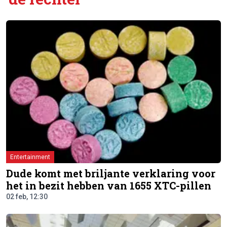
Entertainment
Dude komt met briljante verklaring voor
het in bezit hebben van 1655 XTC-pillen
02 feb, 12:30