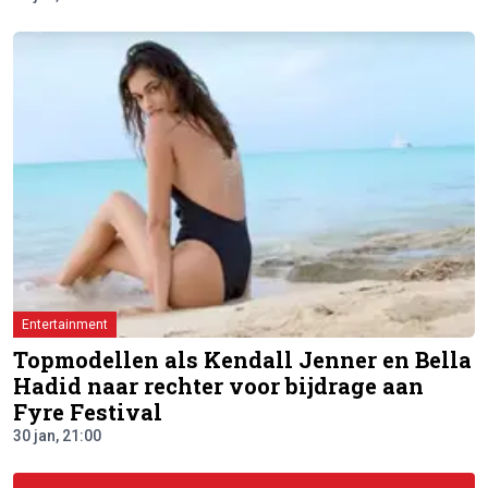
Entertainment
Topmodellen als Kendall Jenner en Bella
Hadid naar rechter voor bijdrage aan
Fyre Festival
30 jan, 21:00