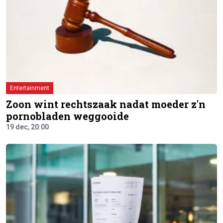
Entertainment
Zoon wint rechtszaak nadat moeder z'n
pornobladen weggooide
19 dec, 20:00