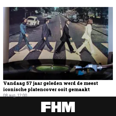
Vandaag 57 jaar geleden werd de meest
iconische platencover ooit gemaakt
08 aug, 12:00