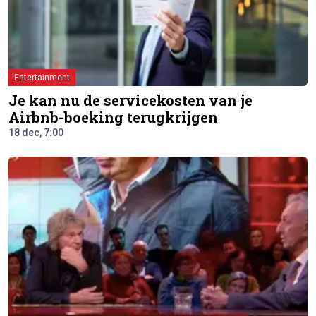
Entertainment
Je kan nu de servicekosten van je
Airbnb-boeking terugkrijgen
18 dec, 7:00