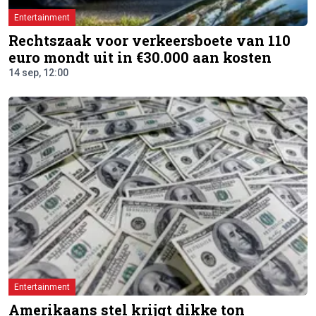
Entertainment
Rechtszaak voor verkeersboete van 110
euro mondt uit in €30.000 aan kosten
14 sep, 12:00
Entertainment
Amerikaans stel krijgt dikke ton