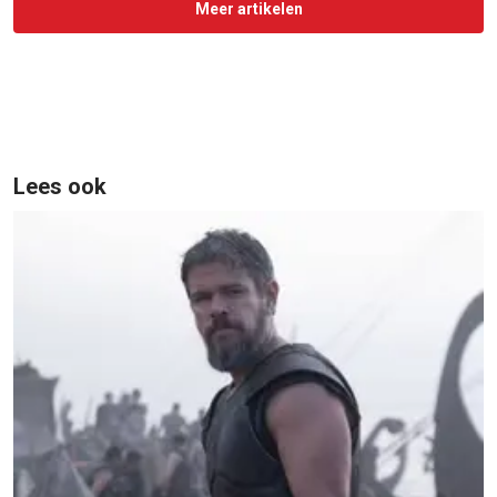
Meer artikelen
Lees ook