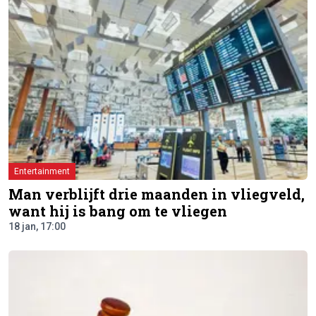
Entertainment
Man verblijft drie maanden in vliegveld,
want hij is bang om te vliegen
18 jan, 17:00