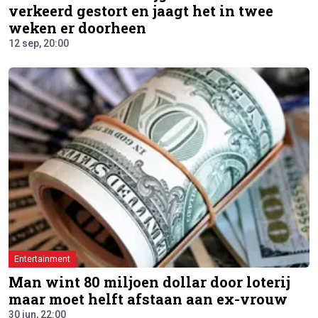
verkeerd gestort en jaagt het in twee
weken er doorheen
12 sep, 20:00
Entertainment
Man wint 80 miljoen dollar door loterij
maar moet helft afstaan aan ex-vrouw
30 jun, 22:00