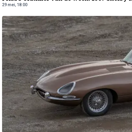
29 mei, 18:00