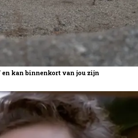
' en kan binnenkort van jou zijn