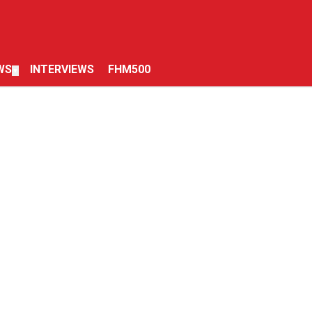
WS
INTERVIEWS
FHM500
▼