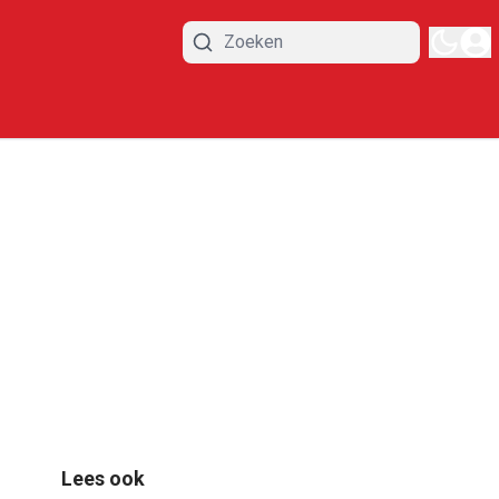
Lees ook